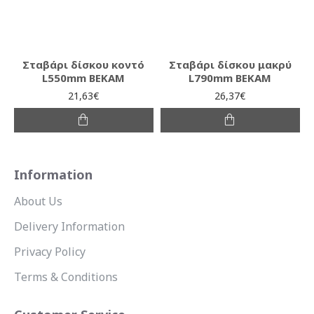
Σταβάρι δίσκου κοντό
Σταβάρι δίσκου μακρύ
L550mm ΒΕΚΑΜ
L790mm ΒΕΚΑΜ
21,63€
26,37€
Information
About Us
Delivery Information
Privacy Policy
Terms & Conditions