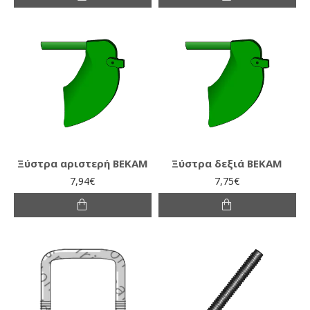
Ξύστρα αριστερή ΒΕΚΑΜ
Ξύστρα δεξιά ΒΕΚΑΜ
7,94€
7,75€