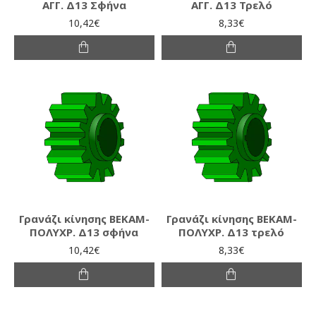
ΑΓΓ. Δ13 Σφήνα
ΑΓΓ. Δ13 Τρελό
10,42€
8,33€
Γρανάζι κίνησης ΒΕΚΑΜ-
Γρανάζι κίνησης ΒΕΚΑΜ-
ΠΟΛΥΧΡ. Δ13 σφήνα
ΠΟΛΥΧΡ. Δ13 τρελό
10,42€
8,33€