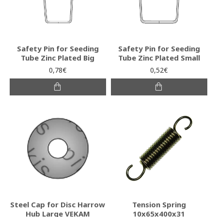
Safety Pin for Seeding
Safety Pin for Seeding
Tube Zinc Plated Big
Tube Zinc Plated Small
0,78€
0,52€
Steel Cap for Disc Harrow
Tension Spring
Hub Large VEKAM
10x65x400x31