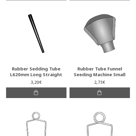
Rubber Sedding Tube
Rubber Tube Funnel
L620mm Long Straight
Seeding Machine Small
3,20€
2,73€