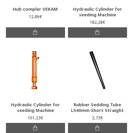
Hub compler VEKAM
Hydraulic Cylinder for
seeding Machine
12,86€
182,28€
Hydraulic Cylinder for
Rubber Sedding Tube
seeding Machine
L540mm Short Straight
101,23€
2,73€