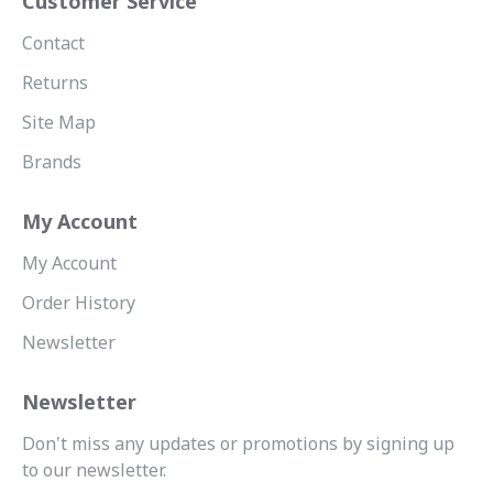
Customer Service
Contact
Returns
Site Map
Brands
My Account
My Account
Order History
Newsletter
Newsletter
Don't miss any updates or promotions by signing up
to our newsletter.