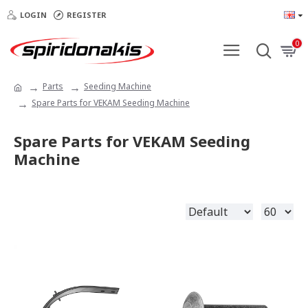
LOGIN
REGISTER
0
Parts
Seeding Machine
Spare Parts for VEKAM Seeding Machine
Spare Parts for VEKAM Seeding
Machine