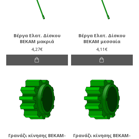
Βέργα Ελατ. Δίσκου
Βέργα Ελατ. Δίσκου
ΒΕΚΑΜ μακριά
ΒΕΚΑΜ μεσσαία
4,27€
4,11€
Γρανάζι κίνησης ΒΕΚΑΜ-
Γρανάζι κίνησης ΒΕΚΑΜ-