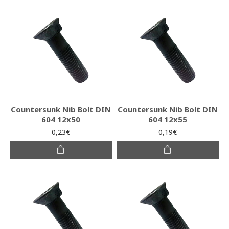
Countersunk Nib Bolt DIN
Countersunk Nib Bolt DIN
604 12x50
604 12x55
0,23€
0,19€