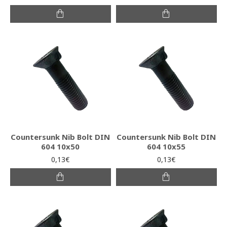
Countersunk Nib Bolt DIN
Countersunk Nib Bolt DIN
604 10x50
604 10x55
0,13€
0,13€