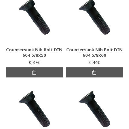
Countersunk Nib Bolt DIN
Countersunk Nib Bolt DIN
604 5/8x50
604 5/8x60
0,37€
0,44€