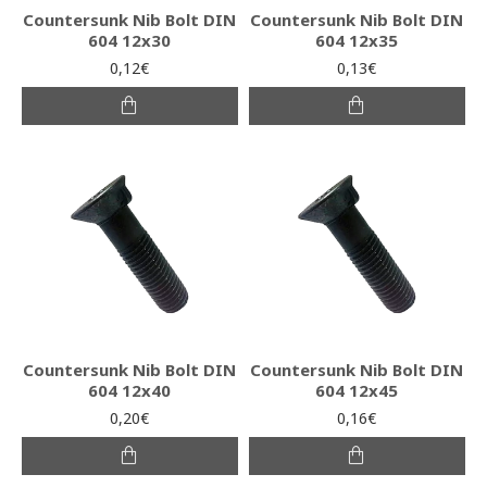
Countersunk Nib Bolt DIN
Countersunk Nib Bolt DIN
604 12x30
604 12x35
0,12€
0,13€
Countersunk Nib Bolt DIN
Countersunk Nib Bolt DIN
604 12x40
604 12x45
0,20€
0,16€