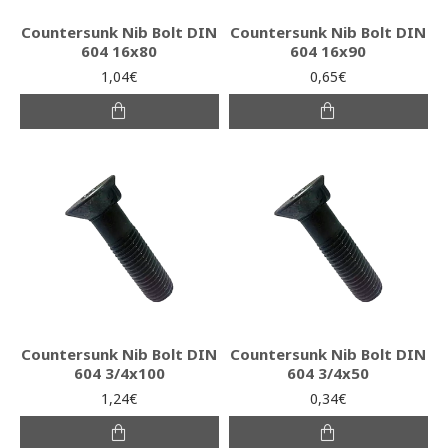
Countersunk Nib Bolt DIN
Countersunk Nib Bolt DIN
604 16x80
604 16x90
1,04€
0,65€
Countersunk Nib Bolt DIN
Countersunk Nib Bolt DIN
604 3/4x100
604 3/4x50
1,24€
0,34€