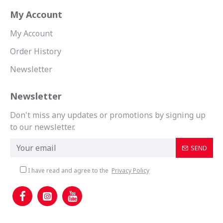
My Account
My Account
Order History
Newsletter
Newsletter
Don't miss any updates or promotions by signing up
to our newsletter.
SEND
I have read and agree to the
Privacy Policy