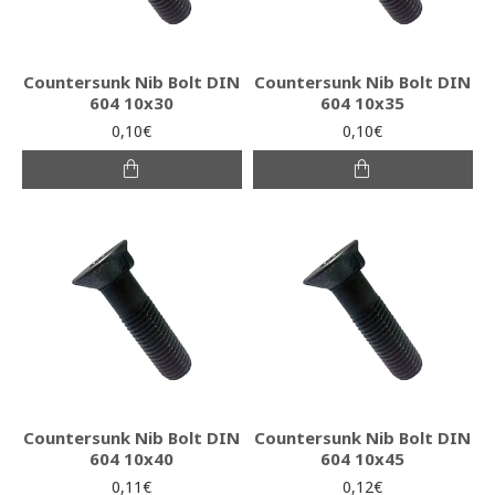
Countersunk Nib Bolt DIN
Countersunk Nib Bolt DIN
604 10x30
604 10x35
0,10€
0,10€
Countersunk Nib Bolt DIN
Countersunk Nib Bolt DIN
604 10x40
604 10x45
0,11€
0,12€