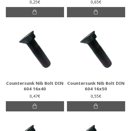
0,25€
0,65€
Countersunk Nib Bolt DIN
Countersunk Nib Bolt DIN
604 16x40
604 16x50
0,47€
0,55€