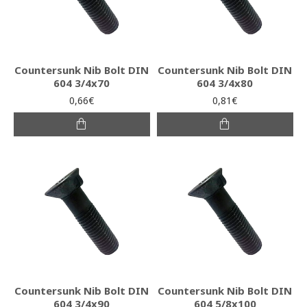
Countersunk Nib Bolt DIN
Countersunk Nib Bolt DIN
604 3/4x70
604 3/4x80
0,66€
0,81€
Countersunk Nib Bolt DIN
Countersunk Nib Bolt DIN
604 3/4x90
604 5/8x100