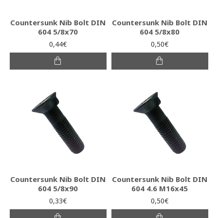
Countersunk Nib Bolt DIN
Countersunk Nib Bolt DIN
604 5/8x70
604 5/8x80
0,44€
0,50€
Countersunk Nib Bolt DIN
Countersunk Nib Bolt DIN
604 5/8x90
604 4.6 Μ16x45
0,33€
0,50€