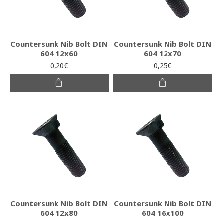
Countersunk Nib Bolt DIN
Countersunk Nib Bolt DIN
604 12x60
604 12x70
0,20€
0,25€
Countersunk Nib Bolt DIN
Countersunk Nib Bolt DIN
604 12x80
604 16x100