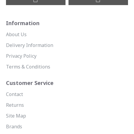
Information
About Us
Delivery Information
Privacy Policy
Terms & Conditions
Customer Service
Contact
Returns
Site Map
Brands