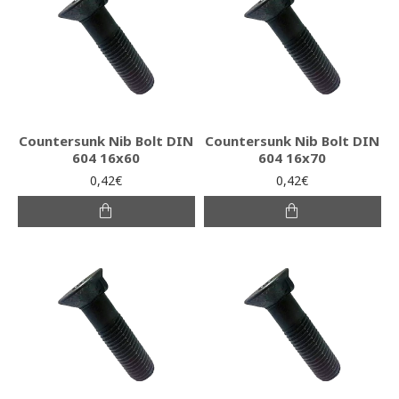
Countersunk Nib Bolt DIN
Countersunk Nib Bolt DIN
604 16x60
604 16x70
0,42€
0,42€