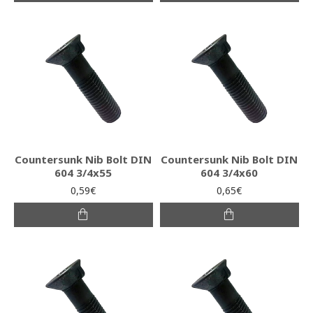
Countersunk Nib Bolt DIN
Countersunk Nib Bolt DIN
604 3/4x55
604 3/4x60
0,59€
0,65€