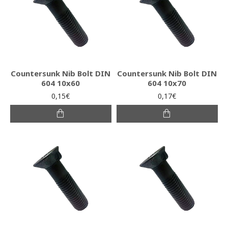
Countersunk Nib Bolt DIN
Countersunk Nib Bolt DIN
604 10x60
604 10x70
0,15€
0,17€