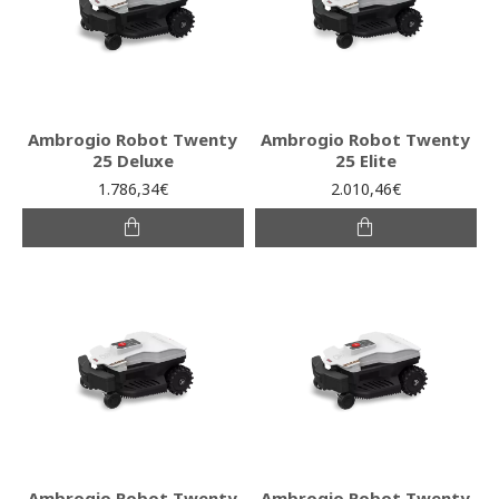
Ambrogio Robot Twenty
Ambrogio Robot Twenty
25 Deluxe
25 Elite
1.786,34€
2.010,46€
Ambrogio Robot Twenty
Ambrogio Robot Twenty