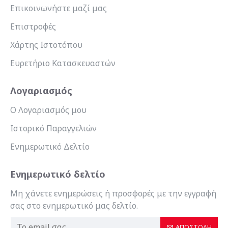
Επικοινωνήστε μαζί μας
Επιστροφές
Χάρτης Ιστοτόπου
Ευρετήριο Κατασκευαστών
Λογαριασμός
Ο Λογαριασμός μου
Ιστορικό Παραγγελιών
Ενημερωτικό Δελτίο
Ενημερωτικό δελτίο
Μη χάνετε ενημερώσεις ή προσφορές με την εγγραφή
σας στο ενημερωτικό μας δελτίο.
ΑΠΟΣΤΟΛΉ