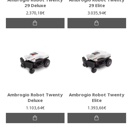
29 Deluxe
29 Elite
2.370,18€
3.035,94€
Ambrogio Robot Twenty
Ambrogio Robot Twenty
Deluxe
Elite
1.103,64€
1.393,66€