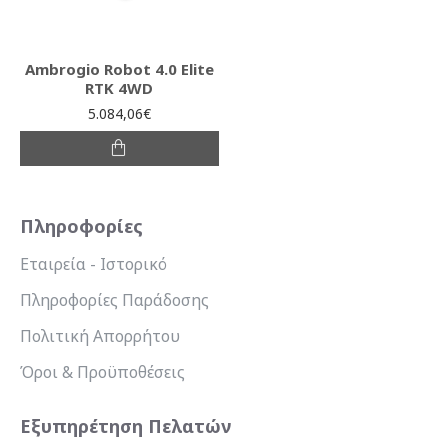
Ambrogio Robot 4.0 Elite
RTK 4WD
5.084,06€
Πληροφορίες
Εταιρεία - Ιστορικό
Πληροφορίες Παράδοσης
Πολιτική Απορρήτου
Όροι & Προϋποθέσεις
Εξυπηρέτηση Πελατών