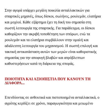
Στην αγορά υπάρχει μεγάλη ποικιλία ανταλλακτικών για
σπαρτικές μηχανές, όπως δίσκοι, σωλήνες, ρουλεμάν, ελατήρια
και μοχλοί. Κάθε εξάρτημα έχει τη δική του σημασία στη
σωστή λειτουργία της σπαρτικής. Για παράδειγμα, οι δίσκοι
καθορίζουν την ακριβή τοποθέτηση των σπόρων, ενώ τα
ρουλεμάν και τα ελατήρια συμβάλλουν στην ομαλή και
αδιάλειπτη λειτουργία του μηχανισμού. Η σωστή επιλογή και
τακτική αντικατάσταση αυτών των μερών είναι καθοριστικής
σημασίας για την αποφυγή βλαβών και απρόβλεπτων
καθυστερήσεων κατά τη διάρκεια της σποράς.
ΠΟΙΌΤΗΤΑ ΚΑΙ ΑΞΙΟΠΙΣΤΊΑ ΠΟΥ ΚΆΝΟΥΝ ΤΗ
ΔΙΑΦΟΡΆ...
Επενδύοντας σε ανθεκτικά και πιστοποιημένα ανταλλακτικά, ο
αγρότης κερδίζει σε χρόνο, παραγωγικότητα και μειωμένο