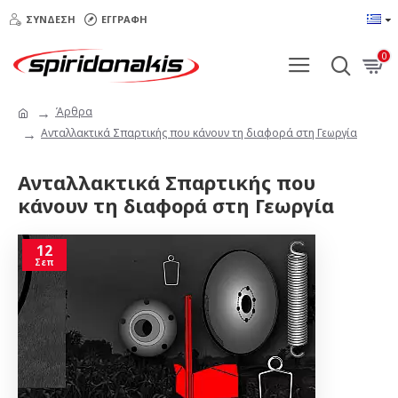
ΣΎΝΔΕΣΗ
ΕΓΓΡΑΦΉ
0
Άρθρα
Ανταλλακτικά Σπαρτικής που κάνουν τη διαφορά στη Γεωργία
Ανταλλακτικά Σπαρτικής που
κάνουν τη διαφορά στη Γεωργία
12
Σεπ