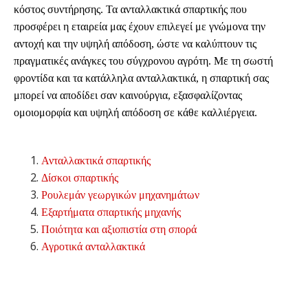
κόστος συντήρησης. Τα ανταλλακτικά σπαρτικής που
προσφέρει η εταιρεία μας έχουν επιλεγεί με γνώμονα την
αντοχή και την υψηλή απόδοση, ώστε να καλύπτουν τις
πραγματικές ανάγκες του σύγχρονου αγρότη. Με τη σωστή
φροντίδα και τα κατάλληλα ανταλλακτικά, η σπαρτική σας
μπορεί να αποδίδει σαν καινούργια, εξασφαλίζοντας
ομοιομορφία και υψηλή απόδοση σε κάθε καλλιέργεια.
Ανταλλακτικά σπαρτικής
Δίσκοι σπαρτικής
Ρουλεμάν γεωργικών μηχανημάτων
Εξαρτήματα σπαρτικής μηχανής
Ποιότητα και αξιοπιστία στη σπορά
Αγροτικά ανταλλακτικά