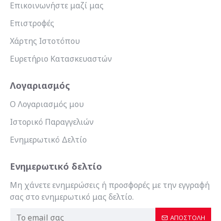
Επικοινωνήστε μαζί μας
Επιστροφές
Χάρτης Ιστοτόπου
Ευρετήριο Κατασκευαστών
Λογαριασμός
Ο Λογαριασμός μου
Ιστορικό Παραγγελιών
Ενημερωτικό Δελτίο
Ενημερωτικό δελτίο
Μη χάνετε ενημερώσεις ή προσφορές με την εγγραφή
σας στο ενημερωτικό μας δελτίο.
ΑΠΟΣΤΟΛΉ