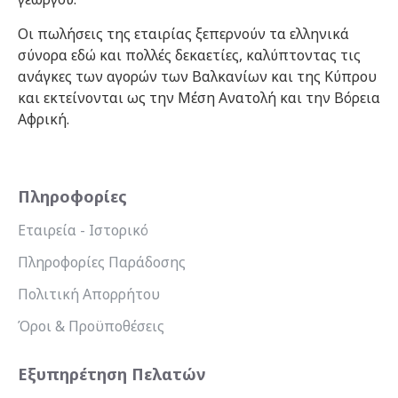
Οι πωλήσεις της εταιρίας ξεπερνούν τα ελληνικά
σύνορα εδώ και πολλές δεκαετίες, καλύπτοντας τις
ανάγκες των αγορών των Βαλκανίων και της Κύπρου
και εκτείνονται ως την Μέση Ανατολή και την Βόρεια
Αφρική.
Πληροφορίες
Εταιρεία - Ιστορικό
Πληροφορίες Παράδοσης
Πολιτική Απορρήτου
Όροι & Προϋποθέσεις
Εξυπηρέτηση Πελατών