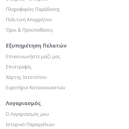
Πληροφορίες Παράδοσης
Πολιτική Απορρήτου
Όροι & Προϋποθέσεις
Εξυπηρέτηση Πελατών
Επικοινωνήστε μαζί μας
Επιστροφές
Χάρτης Ιστοτόπου
Ευρετήριο Κατασκευαστών
Λογαριασμός
Ο Λογαριασμός μου
Ιστορικό Παραγγελιών