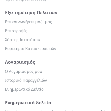
Εξυπηρέτηση Πελατών
Επικοινωνήστε μαζί μας
Επιστροφές
Χάρτης Ιστοτόπου
Ευρετήριο Κατασκευαστών
Λογαριασμός
Ο Λογαριασμός μου
Ιστορικό Παραγγελιών
Ενημερωτικό Δελτίο
Ενημερωτικό δελτίο