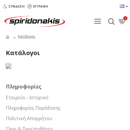
ΣΎΝΔΕΣΗ
ΕΓΓΡΑΦΉ
0
Κατάλογοι
Κατάλογοι
Πληροφορίες
Εταιρεία - Ιστορικό
Πληροφορίες Παράδοσης
Πολιτική Απορρήτου
Όροι & Προϋποθέσεις