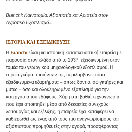
Bianchi: Καινοτομία, Αξιοπιστία και Αριστεία στον
Αγροτικό Εξοπλισμό...
ΙΣΤΟΡΊΑ ΚΑΙ ΕΞΕΙΔΊΚΕΥΣΗ
Bianchi
Η
είναι μια ιστορική κατασκευαστική εταιρεία με
παρουσία στον κλάδο από το 1937, εξειδικευμένη στον
τομέα του γεωργικού μηχανολογικού εξοπλισμού. Η
ευρεία γκάμα προϊόντων της περιλαμβάνει τόσο
εξειδικευμένα εξαρτήματα – όπως δόντια, σφιγκτήρες και
μύτες – όσο και ολοκληρωμένο εξοπλισμό για την
κατεργασία του εδάφους. Χάρη στη βαθιά τεχνογνωσία
που έχει αποκτηθεί μέσα από δεκαετίες συνεχούς
λειτουργίας και εξέλιξης, η εταιρεία έχει καταφέρει να
καθιερωθεί ως ένας από τους πιο αναγνωρίσιμους και
αξιόπιστους προμηθευτές στην αγορά, προσφέροντας