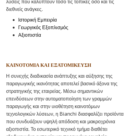
λύσεις που καλύπτουν τόσο τις τοπικές όσο και τις
διεθνείς ανάγκες.
Ιστορική Εμπειρία
Γεωργικός Εξοπλισμός
Αξιοπιστία
ΚΑΙΝΟΤΟΜΊΑ ΚΑΙ ΕΞΑΤΟΜΊΚΕΥΣΗ
Η συνεχής διαδικασία ανάπτυξης και αύξησης της
παραγωγικής ικανότητας αποτελεί βασικό άξονα της
στρατηγικής της εταιρείας. Μέσω σημαντικών
επενδύσεων στην αυτοματοποίηση των γραμμών
παραγωγής και στην υιοθέτηση καινοτόμων
Bianchi
τεχνολογικών λύσεων, η
διασφαλίζει προϊόντα
που συνδυάζουν υψηλή απόδοση και μακροχρόνια
αξιοπιστία. Το εσωτερικό τεχνικό τμήμα διαθέτει