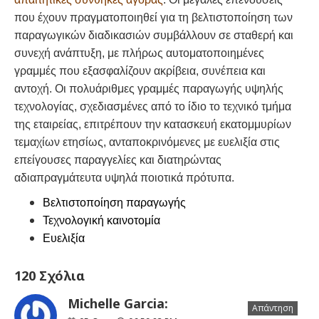
που έχουν πραγματοποιηθεί για τη βελτιστοποίηση των
παραγωγικών διαδικασιών συμβάλλουν σε σταθερή και
συνεχή ανάπτυξη, με πλήρως αυτοματοποιημένες
γραμμές που εξασφαλίζουν ακρίβεια, συνέπεια και
αντοχή. Οι πολυάριθμες γραμμές παραγωγής υψηλής
τεχνολογίας, σχεδιασμένες από το ίδιο το τεχνικό τμήμα
της εταιρείας, επιτρέπουν την κατασκευή εκατομμυρίων
τεμαχίων ετησίως, ανταποκρινόμενες με ευελιξία στις
επείγουσες παραγγελίες και διατηρώντας
αδιαπραγμάτευτα υψηλά ποιοτικά πρότυπα.
Βελτιστοποίηση παραγωγής
Τεχνολογική καινοτομία
Ευελιξία
120 Σχόλια
Michelle Garcia:
Απάντηση