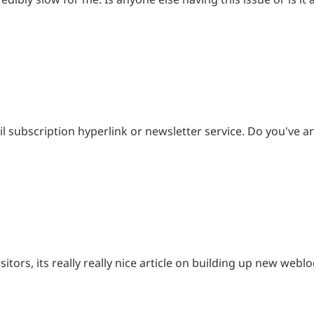
mail subscription hyperlink or newsletter service. Do you've 
itors, its really really nice article on building up new weblo