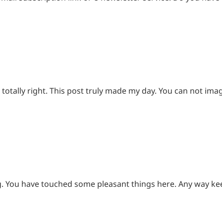
totally right. This post truly made my day. You can not ima
ing. You have touched some pleasant things here. Any way ke