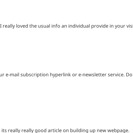
 I really loved the usual info an individual provide in your v
your e-mail subscription hyperlink or e-newsletter service. 
, its really really good article on building up new webpage.