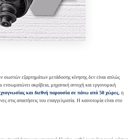
των σωστών εξαρτημάτων μετάδοσης κίνησης δεν είναι απλώς
υ ενσωματώνει ακρίβεια, μηχανική αντοχή και εργονομική
εχνογνωσίας και διεθνή παρουσία σε πάνω από 50 χώρες
, η
 στις απαιτήσεις του επαγγελματία. Η καινοτομία είναι στο