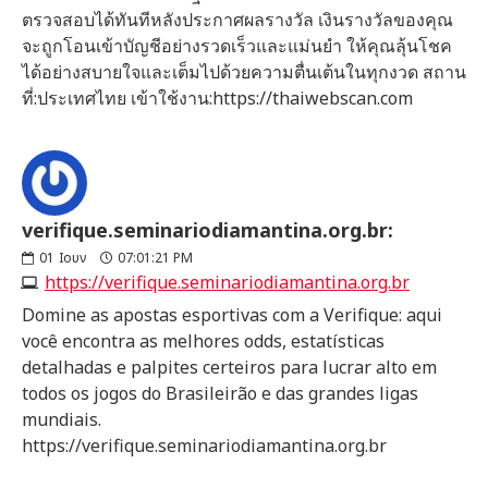
ตรวจสอบได้ทันทีหลังประกาศผลรางวัล เงินรางวัลของคุณ
จะถูกโอนเข้าบัญชีอย่างรวดเร็วและแม่นยำ ให้คุณลุ้นโชค
ได้อย่างสบายใจและเต็มไปด้วยความตื่นเต้นในทุกงวด สถาน
ที่:ประเทศไทย เข้าใช้งาน:https://thaiwebscan.com
verifique.seminariodiamantina.org.br:
01
Ιουν
07:01:21 PM
https://verifique.seminariodiamantina.org.br
Domine as apostas esportivas com a Verifique: aqui
você encontra as melhores odds, estatísticas
detalhadas e palpites certeiros para lucrar alto em
todos os jogos do Brasileirão e das grandes ligas
mundiais.
https://verifique.seminariodiamantina.org.br