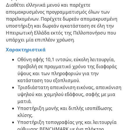
Διαθέτει ελληνικά μενού και παρέχετε
απομακρυσμένος προγραμματισμός όλων των
παρελκομένων.
Παρέχετε δωρεάν απομακρυσμένη 
υποστήριξη και δωρεάν εγκατάσταση σε όλη την 
Ηπειρωτική Ελλάδα εκτός της Πελλοπονήοσυ που 
υπάρχει μία επιπλέον χρέωση.
Χαρακτηριστικά
Οθόνη αφής 10,1 ιντσών, εύκολη λειτουργία, 
προβολή σε πραγματικό χρόνο της διαφοράς 
ύψους και των πληροφοριών για την 
κατάσταση του εξοπλισμού.
Τρισδιάστατη απεικόνιση εικόνας, απεικόνιση 
υψηλού και χαμηλού εδάφους, σαφής με μια 
ματιά.
Υποστήριξη μονής και διπλής ισοπέδωσης 
κλίσης.
Υποστήριξη τοπογραφίας γης και λειτουργία 
ρύθμισης BENCHMARK με ένα πλήκτρο, 