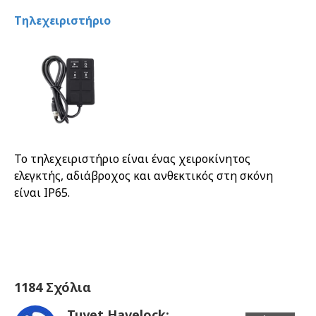
Τηλεχειριστήριο
Το τηλεχειριστήριο είναι ένας χειροκίνητος 
ελεγκτής, αδιάβροχος και ανθεκτικός στη σκόνη 
είναι IP65.
1184 Σχόλια
Tuyet Havelock: