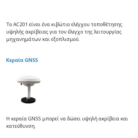
Το AC201 είναι ένα κιβώτιο ελέγχου τοποθέτησης 
υψηλής ακρίβειας για τον έλεγχο της λειτουργίας 
μηχανημάτων και εξοπλισμού. 
Κεραία GNSS
Η κεραία GNSS μπορεί να δώσει υψηλή ακρίβεια και
κατεύθυνση.