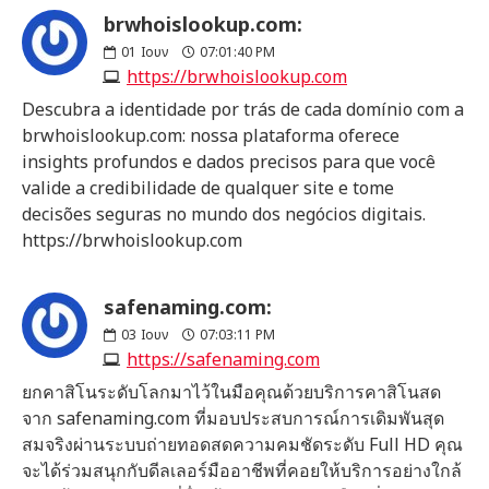
brwhoislookup.com:
01
Ιουν
07:01:40 PM
https://brwhoislookup.com
Descubra a identidade por trás de cada domínio com a
brwhoislookup.com: nossa plataforma oferece
insights profundos e dados precisos para que você
valide a credibilidade de qualquer site e tome
decisões seguras no mundo dos negócios digitais.
https://brwhoislookup.com
safenaming.com:
03
Ιουν
07:03:11 PM
https://safenaming.com
ยกคาสิโนระดับโลกมาไว้ในมือคุณด้วยบริการคาสิโนสด
จาก safenaming.com ที่มอบประสบการณ์การเดิมพันสุด
สมจริงผ่านระบบถ่ายทอดสดความคมชัดระดับ Full HD คุณ
จะได้ร่วมสนุกกับดีลเลอร์มืออาชีพที่คอยให้บริการอย่างใกล้