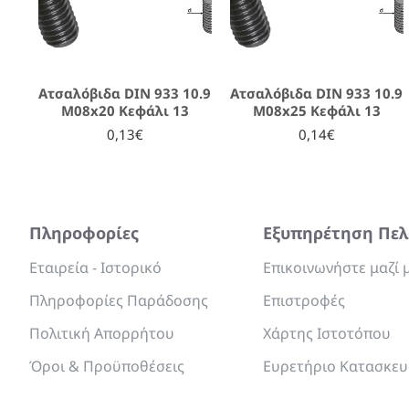
Ατσαλόβιδα DIN 933 10.9
Ατσαλόβιδα DIN 933 10.9
M08x20 Κεφάλι 13
M08x25 Κεφάλι 13
0,13€
0,14€
Πληροφορίες
Εξυπηρέτηση Πε
Εταιρεία - Ιστορικό
Επικοινωνήστε μαζί 
Πληροφορίες Παράδοσης
Επιστροφές
Πολιτική Απορρήτου
Χάρτης Ιστοτόπου
Όροι & Προϋποθέσεις
Ευρετήριο Κατασκε