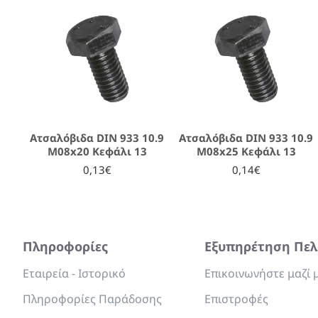
Ατσαλόβιδα DIN 933 10.9
Ατσαλόβιδα DIN 933 10.9
M08x20 Κεφάλι 13
M08x25 Κεφάλι 13
0,13€
0,14€
Πληροφορίες
Εξυπηρέτηση Πε
Εταιρεία - Ιστορικό
Επικοινωνήστε μαζί 
Πληροφορίες Παράδοσης
Επιστροφές