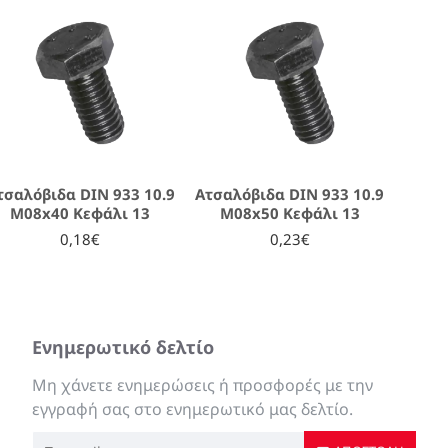
τσαλόβιδα DIN 933 10.9
Ατσαλόβιδα DIN 933 10.9
M08x40 Κεφάλι 13
M08x50 Κεφάλι 13
0,18€
0,23€
Ενημερωτικό δελτίο
Μη χάνετε ενημερώσεις ή προσφορές με την
εγγραφή σας στο ενημερωτικό μας δελτίο.