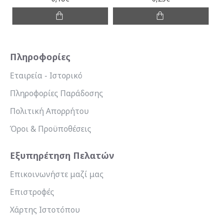
Πληροφορίες
Εταιρεία - Ιστορικό
Πληροφορίες Παράδοσης
Πολιτική Απορρήτου
Όροι & Προϋποθέσεις
Εξυπηρέτηση Πελατών
Επικοινωνήστε μαζί μας
Επιστροφές
Χάρτης Ιστοτόπου