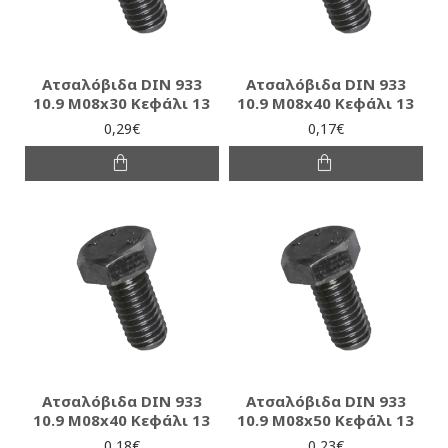
Ατσαλόβιδα DIN 933
Ατσαλόβιδα DIN 933
10.9 M08x30 Κεφάλι 13
10.9 M08x40 Κεφάλι 13
0,29€
0,17€
Ατσαλόβιδα DIN 933
Ατσαλόβιδα DIN 933
10.9 M08x40 Κεφάλι 13
10.9 M08x50 Κεφάλι 13
0,18€
0,23€