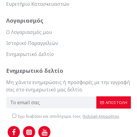
Ευρετήριο Κατασκευαστών
Λογαριασμός
Ο Λογαριασμός μου
Ιστορικό Παραγγελιών
Ενημερωτικό Δελτίο
Ενημερωτικό δελτίο
Μη χάνετε ενημερώσεις ή προσφορές με την εγγραφή
σας στο ενημερωτικό μας δελτίο.
ΑΠΟΣΤΟΛΉ
Έχω διαβάσει και αποδέχομαι τους
Πολιτική Απορρήτου