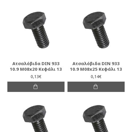
Ατσαλόβιδα DIN 933
Ατσαλόβιδα DIN 933
10.9 M08x20 Κεφάλι 13
10.9 M08x25 Κεφάλι 13
0,13€
0,14€