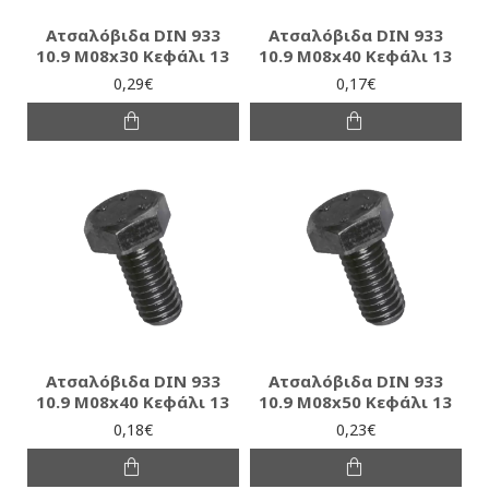
Ατσαλόβιδα DIN 933
Ατσαλόβιδα DIN 933
10.9 M08x30 Κεφάλι 13
10.9 M08x40 Κεφάλι 13
0,29€
0,17€
Ατσαλόβιδα DIN 933
Ατσαλόβιδα DIN 933
10.9 M08x40 Κεφάλι 13
10.9 M08x50 Κεφάλι 13
0,18€
0,23€