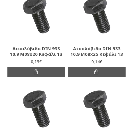
Ατσαλόβιδα DIN 933
Ατσαλόβιδα DIN 933
10.9 M08x20 Κεφάλι 13
10.9 M08x25 Κεφάλι 13
0,13€
0,14€