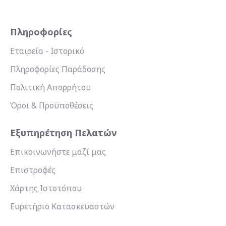
Πληροφορίες
Εταιρεία - Ιστορικό
Πληροφορίες Παράδοσης
Πολιτική Απορρήτου
Όροι & Προϋποθέσεις
Εξυπηρέτηση Πελατών
Επικοινωνήστε μαζί μας
Επιστροφές
Χάρτης Ιστοτόπου
Ευρετήριο Κατασκευαστών