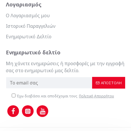
Λογαριασμός
Ο Λογαριασμός μου
Ιστορικό Παραγγελιών
Ενημερωτικό Δελτίο
Ενημερωτικό δελτίο
Μη χάνετε ενημερώσεις ή προσφορές με την εγγραφή
σας στο ενημερωτικό μας δελτίο.
ΑΠΟΣΤΟΛΉ
Έχω διαβάσει και αποδέχομαι τους
Πολιτική Απορρήτου