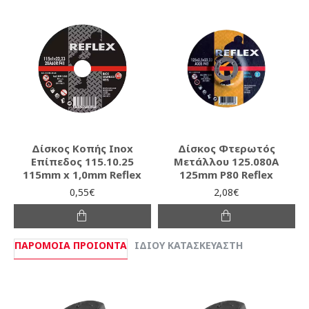
Δίσκος Κοπής Inox
Δίσκος Φτερωτός
Επίπεδος 115.10.25
Μετάλλου 125.080A
115mm x 1,0mm Reflex
125mm P80 Reflex
0,55€
2,08€
ΠΑΡΌΜΟΙΑ ΠΡΟΙΌΝΤΑ
ΊΔΙΟΥ ΚΑΤΑΣΚΕΥΑΣΤΉ