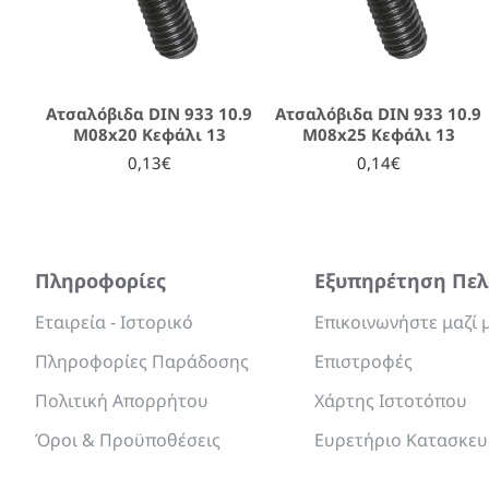
Ατσαλόβιδα DIN 933 10.9
Ατσαλόβιδα DIN 933 10.9
M08x20 Κεφάλι 13
M08x25 Κεφάλι 13
0,13€
0,14€
Πληροφορίες
Εξυπηρέτηση Πε
Εταιρεία - Ιστορικό
Επικοινωνήστε μαζί 
Πληροφορίες Παράδοσης
Επιστροφές
Πολιτική Απορρήτου
Χάρτης Ιστοτόπου
Όροι & Προϋποθέσεις
Ευρετήριο Κατασκε