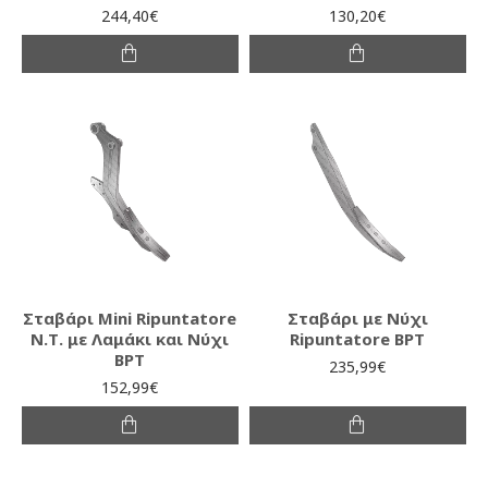
244,40€
130,20€
Σταβάρι Mini Ripuntatore
Σταβάρι με Νύχι
Ν.Τ. με Λαμάκι και Νύχι
Ripuntatore BPT
BPT
235,99€
152,99€