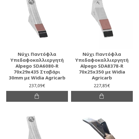
Νύχι Παντόφλα
Νύχι Παντόφλα
Υπεδαφοκαλλιεργητή
Υπεδαφοκαλλιεργητή
Alpego SDA6080-R
Alpego SDA8378-R
70x29x435 Σταβάρι
70x25x350 με Widia
30mm με Widia Agricarb
Agricarb
237,09€
227,85€