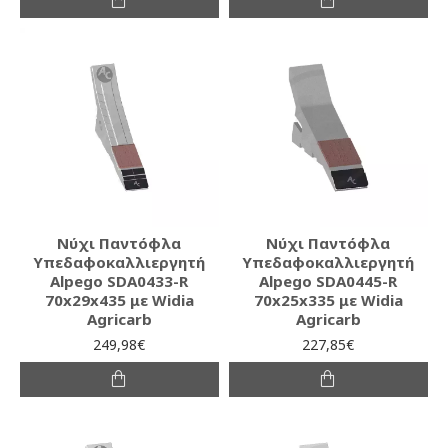
Νύχι Παντόφλα
Νύχι Παντόφλα
Υπεδαφοκαλλιεργητή
Υπεδαφοκαλλιεργητή
Alpego SDA0433-R
Alpego SDA0445-R
70x29x435 με Widia
70x25x335 με Widia
Agricarb
Agricarb
249,98€
227,85€