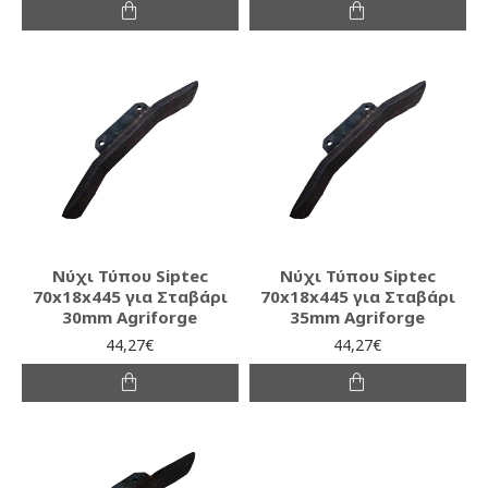
Νύχι Τύπου Siptec
Νύχι Τύπου Siptec
70x18x445 για Σταβάρι
70x18x445 για Σταβάρι
30mm Agriforge
35mm Agriforge
44,27€
44,27€