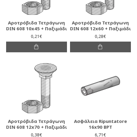
Αροτρόβιδα Τετράγωνη
Αροτρόβιδα Τετράγωνη
DIN 608 10x45 + Παξιμάδι
DIN 608 12x60 + Παξιμάδι
0,21€
0,28€
Αροτρόβιδα Τετράγωνη
Ασφάλεια Ripuntatore
DIN 608 12x70 + Παξιμάδι
16x90 BPT
0,38€
6,71€