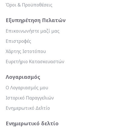
Όροι & Προϋποθέσεις
Εξυπηρέτηση Πελατών
Επικοινωνήστε μαζί μας
Επιστροφές
Χάρτης Ιστοτόπου
Ευρετήριο Κατασκευαστών
Λογαριασμός
Ο Λογαριασμός μου
Ιστορικό Παραγγελιών
Ενημερωτικό Δελτίο
Ενημερωτικό δελτίο