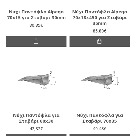
Νύχι Παντόφλα Alpego
Νύχι Παντόφλα Alpego
70x15 για Σταβάρι 30mm
70x18x450 για Σταβάρι
35mm
80,85€
85,80€
Νύχι Παντόφλα για
Νύχι Παντόφλα για
Σταβάρι 60x30
Σταβάρι 70x35
42,32€
49,48€