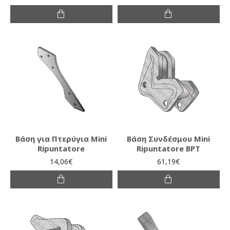
Βάση για Πτερύγια Mini
Βάση Συνδέσμου Mini
Ripuntatore
Ripuntatore BPT
14,06€
61,19€