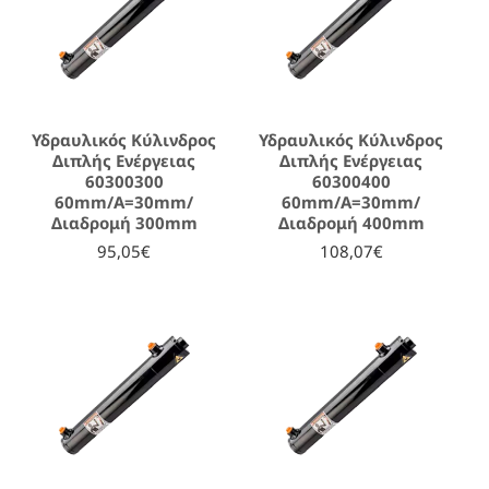
Υδραυλικός Κύλινδρος
Υδραυλικός Κύλινδρος
Διπλής Ενέργειας
Διπλής Ενέργειας
60300300
60300400
60mm/A=30mm/
60mm/A=30mm/
Διαδρομή 300mm
Διαδρομή 400mm
95,05€
108,07€