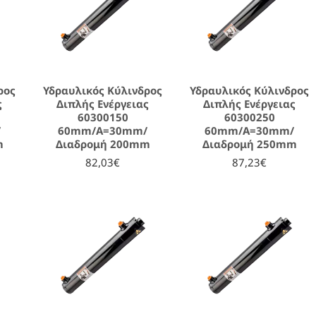
ρος
Υδραυλικός Κύλινδρος
Υδραυλικός Κύλινδρος
ς
Διπλής Ενέργειας
Διπλής Ενέργειας
60300150
60300250
/
60mm/A=30mm/
60mm/A=30mm/
m
Διαδρομή 200mm
Διαδρομή 250mm
82,03€
87,23€