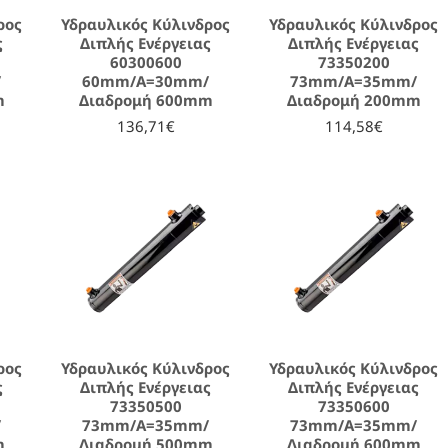
ρος
Υδραυλικός Κύλινδρος
Υδραυλικός Κύλινδρος
ς
Διπλής Ενέργειας
Διπλής Ενέργειας
60300600
73350200
/
60mm/A=30mm/
73mm/A=35mm/
m
Διαδρομή 600mm
Διαδρομή 200mm
136,71€
114,58€
ρος
Υδραυλικός Κύλινδρος
Υδραυλικός Κύλινδρος
ς
Διπλής Ενέργειας
Διπλής Ενέργειας
73350500
73350600
/
73mm/A=35mm/
73mm/A=35mm/
m
Διαδρομή 500mm
Διαδρομή 600mm