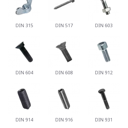
DIN 315
DIN 517
DIN 603
DIN 604
DIN 608
DIN 912
DIN 914
DIN 916
DIN 931