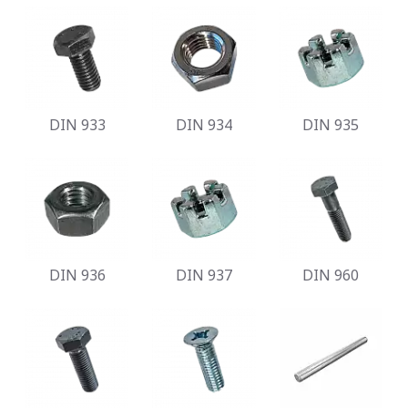
DIN 933
DIN 934
DIN 935
DIN 936
DIN 937
DIN 960