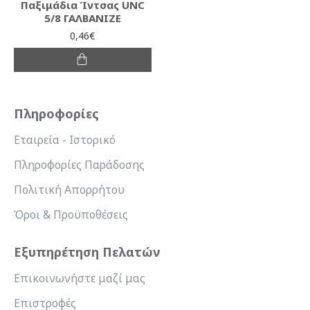
Παξιμάδια Ίντσας UNC
5/8 ΓΑΛΒΑΝΙΖΕ
0,46€
Πληροφορίες
Εταιρεία - Ιστορικό
Πληροφορίες Παράδοσης
Πολιτική Απορρήτου
Όροι & Προϋποθέσεις
Εξυπηρέτηση Πελατών
Επικοινωνήστε μαζί μας
Επιστροφές