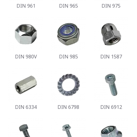
DIN 961
DIN 965
DIN 975
DIN 980V
DIN 985
DIN 1587
DIN 6334
DIN 6798
DIN 6912