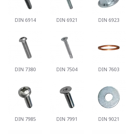
DIN 6914
DIN 6921
DIN 6923
DIN 7380
DIN 7504
DIN 7603
DIN 7985
DIN 7991
DIN 9021