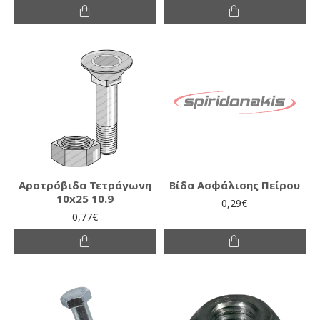
Αροτρόβιδα Τετράγωνη
Βίδα Ασφάλισης Πείρου
10x25 10.9
0,29€
0,77€