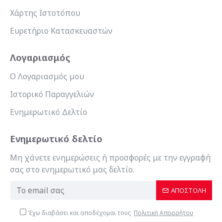
Χάρτης Ιστοτόπου
Ευρετήριο Κατασκευαστών
Λογαριασμός
Ο Λογαριασμός μου
Ιστορικό Παραγγελιών
Ενημερωτικό Δελτίο
Ενημερωτικό δελτίο
Μη χάνετε ενημερώσεις ή προσφορές με την εγγραφή
σας στο ενημερωτικό μας δελτίο.
ΑΠΟΣΤΟΛΉ
Έχω διαβάσει και αποδέχομαι τους
Πολιτική Απορρήτου