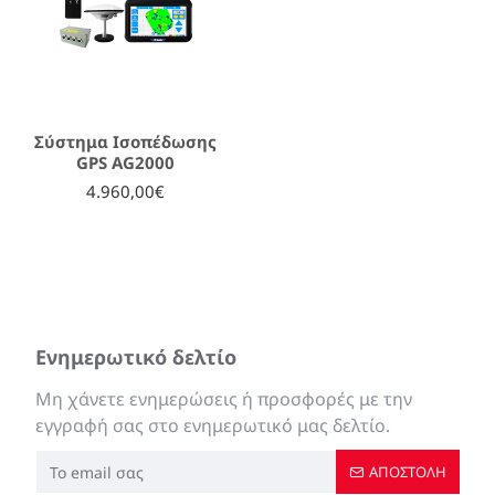
Σύστημα Ισοπέδωσης
GPS AG2000
4.960,00€
Ενημερωτικό δελτίο
Μη χάνετε ενημερώσεις ή προσφορές με την
εγγραφή σας στο ενημερωτικό μας δελτίο.
ΑΠΟΣΤΟΛΉ