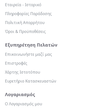
Εταιρεία - Ιστορικό
Πληροφορίες Παράδοσης
Πολιτική Απορρήτου
Όροι & Προϋποθέσεις
Εξυπηρέτηση Πελατών
Επικοινωνήστε μαζί μας
Επιστροφές
Χάρτης Ιστοτόπου
Ευρετήριο Κατασκευαστών
Λογαριασμός
Ο Λογαριασμός μου