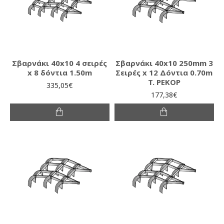
Σβαρνάκι 40x10 4 σειρές
Σβαρνάκι 40x10 250mm 3
x 8 δόντια 1.50m
Σειρές x 12 Δόντια 0.70m
T. ΡΕΚΟΡ
335,05€
177,38€