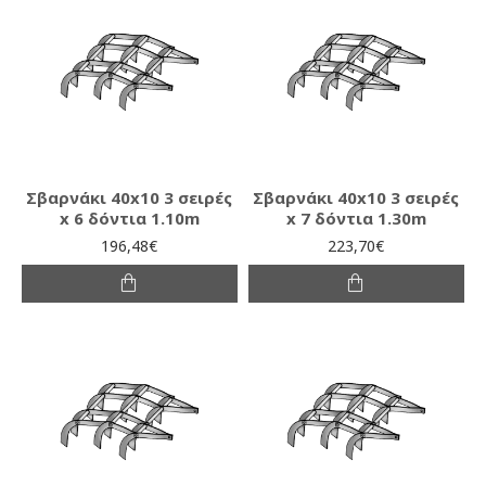
Σβαρνάκι 40x10 3 σειρές
Σβαρνάκι 40x10 3 σειρές
x 6 δόντια 1.10m
x 7 δόντια 1.30m
196,48€
223,70€