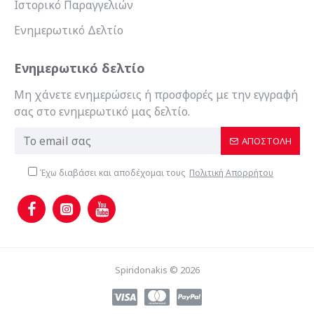
Ιστορικό Παραγγελιών
Ενημερωτικό Δελτίο
Ενημερωτικό δελτίο
Μη χάνετε ενημερώσεις ή προσφορές με την εγγραφή
σας στο ενημερωτικό μας δελτίο.
ΑΠΟΣΤΟΛΉ
Έχω διαβάσει και αποδέχομαι τους
Πολιτική Απορρήτου
Spiridonakis © 2026