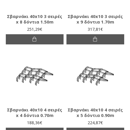
Σβαρνάκι 40x10 3 σειρές
Σβαρνάκι 40x10 3 σειρές
x 8 δόντια 1.50m
x 9 δόντια 1.70m
251,29€
317,81€
Σβαρνάκι 40x10 4 σειρές
Σβαρνάκι 40x10 4 σειρές
x 4 δόντια 0.70m
x 5 δόντια 0.90m
188,36€
224,87€