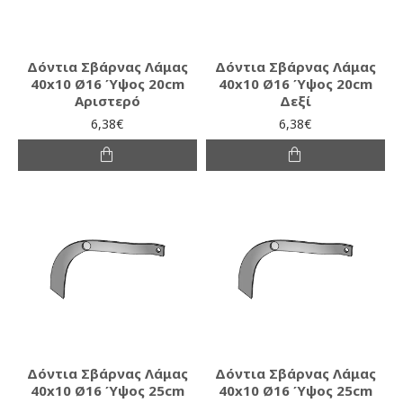
Δόντια Σβάρνας Λάμας
Δόντια Σβάρνας Λάμας
40x10 Ø16 Ύψος 20cm
40x10 Ø16 Ύψος 20cm
Αριστερό
Δεξί
6,38€
6,38€
Δόντια Σβάρνας Λάμας
Δόντια Σβάρνας Λάμας
40x10 Ø16 Ύψος 25cm
40x10 Ø16 Ύψος 25cm