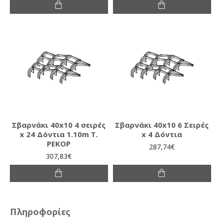
Σβαρνάκι 40x10 4 σειρές
Σβαρνάκι 40x10 6 Σειρές
x 24 Δόντια 1.10m Τ.
x 4 Δόντια
ΡΕΚΟΡ
287,74€
307,83€
Πληροφορίες