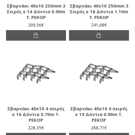
Σβαρνάκι 40x10 250mm 3
Σβαρνάκι 40x10 250mm 3
Σειρές x 14 Δόντια 0.90m
Σειρές x 18 Δόντια 1.10m
T. ΡΕΚΟΡ
T. ΡΕΚΟΡ
209,56€
241,68€
Σβαρνάκι 40x10 4 σειρές
Σβαρνάκι 40x10 4 σειρές
x 16 Δόντια 0.70m Τ.
x 19 Δόντια 0.90m Τ.
ΡΕΚΟΡ
ΡΕΚΟΡ
228,35€
268,71€