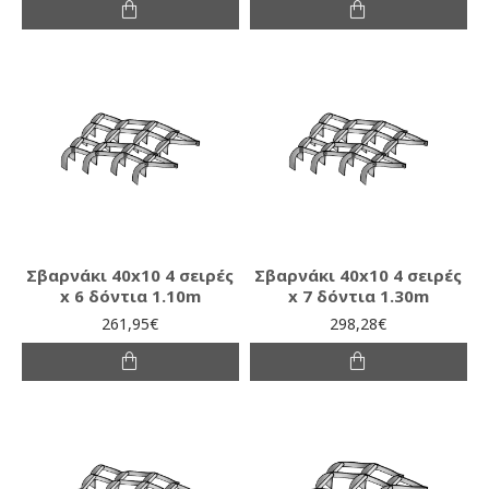
Σβαρνάκι 40x10 4 σειρές
Σβαρνάκι 40x10 4 σειρές
x 6 δόντια 1.10m
x 7 δόντια 1.30m
261,95€
298,28€