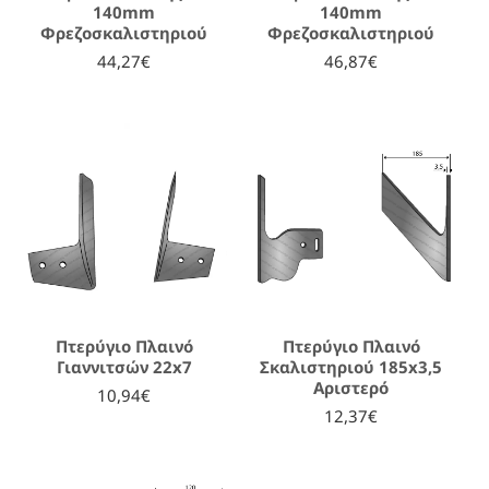
140mm
140mm
Φρεζοσκαλιστηριού
Φρεζοσκαλιστηριού
44,27€
46,87€
Πτερύγιο Πλαινό
Πτερύγιο Πλαινό
Γιαννιτσών 22x7
Σκαλιστηριού 185x3,5
Αριστερό
10,94€
12,37€