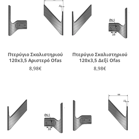
Πτερύγιο Σκαλιστηριού
Πτερύγιο Σκαλιστηριού
120x3,5 Αριστερό Ofas
120x3,5 Δεξί Ofas
8,98€
8,98€