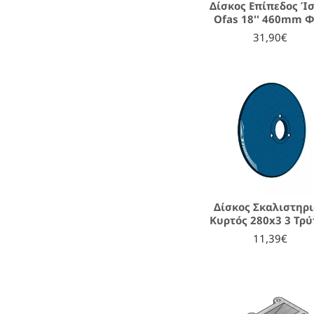
Δίσκος Επίπεδος Ίσ
Ofas 18'' 460mm 
31,90€
Δίσκος Σκαλιστηρ
Κυρτός 280x3 3 Τρ
11,39€