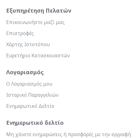
Εξυπηρέτηση Πελατών
Επικοινωνήστε μαζί μας
Επιστροφές
Χάρτης Ιστοτόπου
Ευρετήριο Κατασκευαστών
Λογαριασμός
Ο Λογαριασμός μου
Ιστορικό Παραγγελιών
Ενημερωτικό Δελτίο
Ενημερωτικό δελτίο
Μη χάνετε ενημερώσεις ή προσφορές με την εγγραφή