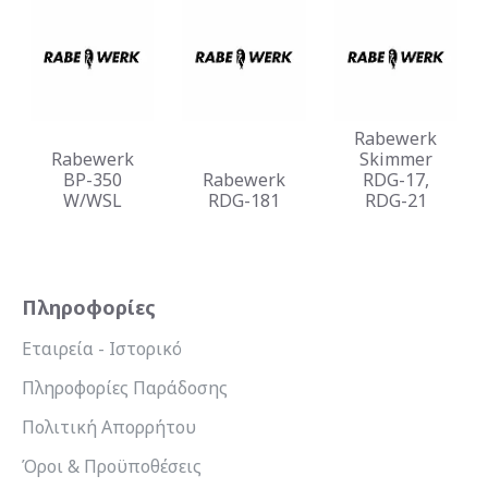
Rabewerk
Rabewerk
Skimmer
BP-350
Rabewerk
RDG-17,
W/WSL
RDG-181
RDG-21
Πληροφορίες
Εταιρεία - Ιστορικό
Πληροφορίες Παράδοσης
Πολιτική Απορρήτου
Όροι & Προϋποθέσεις