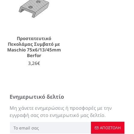
Προστατευτικό
Πεκολάμας Συμβατό με
Maschio 75x6/13/45mm
Berfor
3,26€
Ενημερωτικό δελτίο
Μη χάνετε ενημερώσεις ή προσφορές με την
εγγραφή σας στο ενημερωτικό μας δελτίο.
ΑΠΟΣΤΟΛΉ