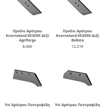
Προΰνι Αρότρου
Προΰνι Αρότρου
Kverneland 053090 Δεξί
Kverneland 053090 Δεξί
Agriforge
Bellota
8,46€
12,21€
Υνί Αρότρου Πεστροφίδη
Υνί Αρότρου Πεστροφίδη