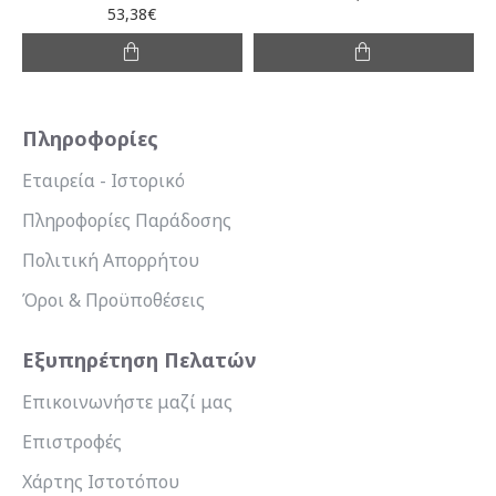
53,38€
Πληροφορίες
Εταιρεία - Ιστορικό
Πληροφορίες Παράδοσης
Πολιτική Απορρήτου
Όροι & Προϋποθέσεις
Εξυπηρέτηση Πελατών
Επικοινωνήστε μαζί μας
Επιστροφές
Χάρτης Ιστοτόπου