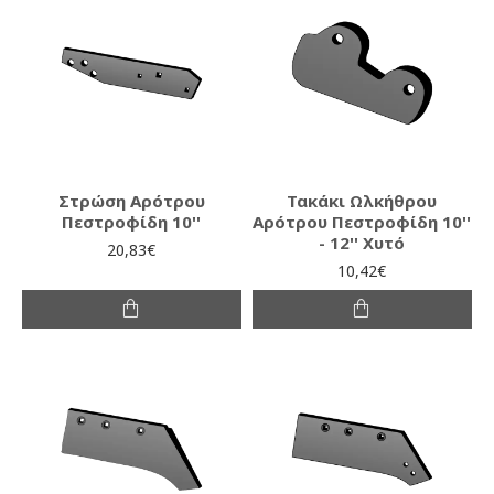
Στρώση Αρότρου
Τακάκι Ωλκήθρου
Πεστροφίδη 10''
Αρότρου Πεστροφίδη 10''
- 12'' Χυτό
20,83€
10,42€