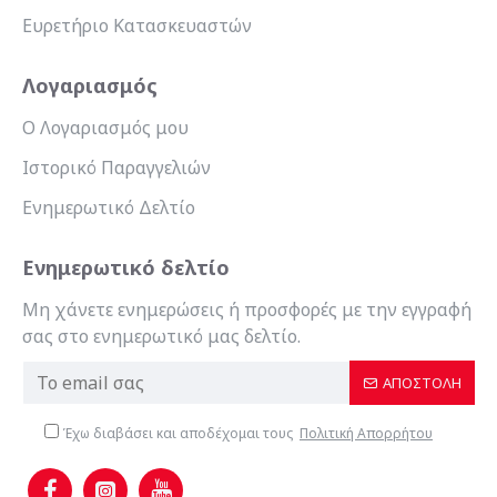
Ευρετήριο Κατασκευαστών
Λογαριασμός
Ο Λογαριασμός μου
Ιστορικό Παραγγελιών
Ενημερωτικό Δελτίο
Ενημερωτικό δελτίο
Μη χάνετε ενημερώσεις ή προσφορές με την εγγραφή
σας στο ενημερωτικό μας δελτίο.
ΑΠΟΣΤΟΛΉ
Έχω διαβάσει και αποδέχομαι τους
Πολιτική Απορρήτου