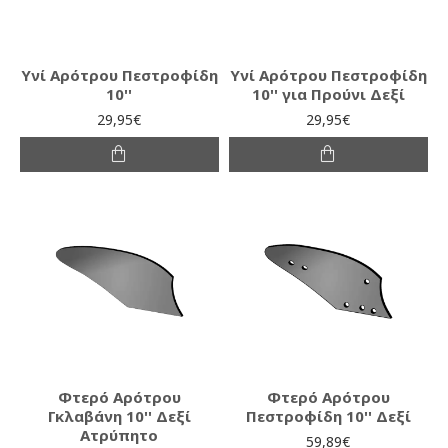
Υνί Αρότρου Πεστροφίδη
Υνί Αρότρου Πεστροφίδη
10''
10'' για Προύνι Δεξί
29,95€
29,95€
Φτερό Αρότρου
Φτερό Αρότρου
Γκλαβάνη 10'' Δεξί
Πεστροφίδη 10'' Δεξί
Ατρύπητο
59,89€