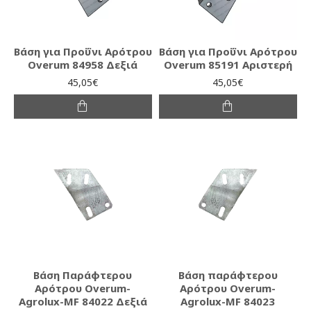
Βάση για Προΰνι Αρότρου
Βάση για Προΰνι Αρότρου
Overum 84958 Δεξιά
Overum 85191 Αριστερή
45,05€
45,05€
Βάση Παράφτερου
Βάση παράφτερου
Αρότρου Overum-
Αρότρου Overum-
Agrolux-MF 84022 Δεξιά
Agrolux-MF 84023