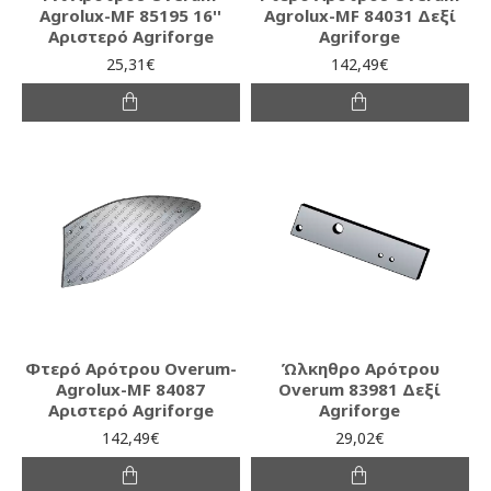
Agrolux-MF 85195 16''
Agrolux-MF 84031 Δεξί
Αριστερό Agriforge
Agriforge
25,31€
142,49€
Φτερό Αρότρου Overum-
Ώλκηθρο Αρότρου
Agrolux-MF 84087
Overum 83981 Δεξί
Αριστερό Agriforge
Agriforge
142,49€
29,02€