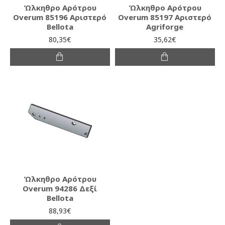
Ώλκηθρο Αρότρου
Ώλκηθρο Αρότρου
Overum 85196 Αριστερό
Overum 85197 Αριστερό
Bellota
Agriforge
80,35€
35,62€
Ώλκηθρο Αρότρου
Overum 94286 Δεξί
Bellota
88,93€