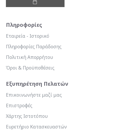
Πληροφορίες
Εταιρεία - Ιστορικό
Πληροφορίες Παράδοσης
Πολιτική Απορρήτου
Όροι & Προϋποθέσεις
Εξυπηρέτηση Πελατών
Επικοινωνήστε μαζί μας
Επιστροφές
Χάρτης Ιστοτόπου
Ευρετήριο Κατασκευαστών