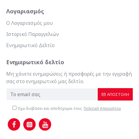
Λογαριασμός
Ο Λογαριασμός μου
Ιστορικό Παραγγελιών
Ενημερωτικό Δελτίο
Ενημερωτικό δελτίο
Μη χάνετε ενημερώσεις ή προσφορές με την εγγραφή
σας στο ενημερωτικό μας δελτίο.
ΑΠΟΣΤΟΛΉ
Έχω διαβάσει και αποδέχομαι τους
Πολιτική Απορρήτου