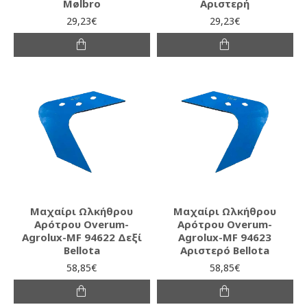
Mølbro
Αριστερή
29,23€
29,23€
Μαχαίρι Ωλκήθρου
Μαχαίρι Ωλκήθρου
Αρότρου Overum-
Αρότρου Overum-
Agrolux-MF 94622 Δεξί
Agrolux-MF 94623
Bellota
Αριστερό Bellota
58,85€
58,85€