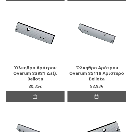
Ώλκηθρο Αρότρου
Ώλκηθρο Αρότρου
Overum 83981 Δεξί
Overum 85118 Αριστερό
Bellota
Bellota
80,35€
88,93€