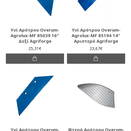
Υνί Αρότρου Overum-
Υνί Αρότρου Overum-
Agrolux-MF 85039 16''
Agrolux-MF 85194 14''
Δεξί Agriforge
Αριστερό Agriforge
25,31€
23,67€
Υνί Αρότρου Overum-
Φτερό Αρότρου Overum-