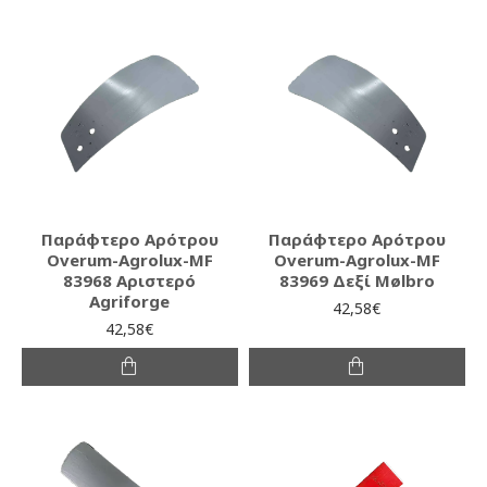
Παράφτερο Αρότρου
Παράφτερο Αρότρου
Overum-Agrolux-MF
Overum-Agrolux-MF
83968 Αριστερό
83969 Δεξί Mølbro
Agriforge
42,58€
42,58€