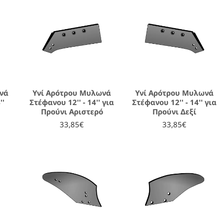
νά
Υνί Αρότρου Μυλωνά
Υνί Αρότρου Μυλωνά
''
Στέφανου 12'' - 14'' για
Στέφανου 12'' - 14'' για
Προύνι Αριστερό
Προύνι Δεξί
33,85€
33,85€