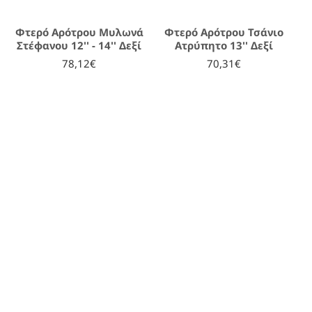
Φτερό Αρότρου Μυλωνά
Φτερό Αρότρου Τσάνιο
Στέφανου 12'' - 14'' Δεξί
Ατρύπητο 13'' Δεξί
78,12€
70,31€