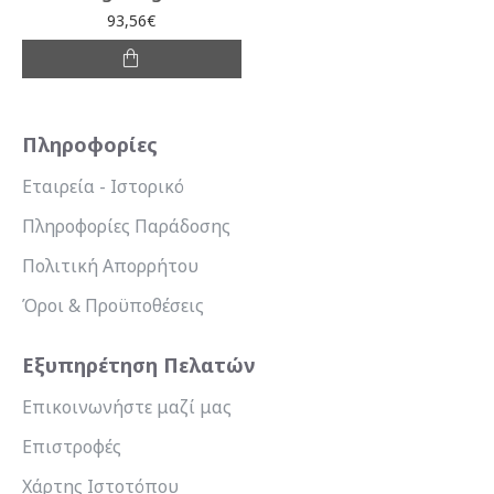
93,56€
Πληροφορίες
Εταιρεία - Ιστορικό
Πληροφορίες Παράδοσης
Πολιτική Απορρήτου
Όροι & Προϋποθέσεις
Εξυπηρέτηση Πελατών
Επικοινωνήστε μαζί μας
Επιστροφές
Χάρτης Ιστοτόπου