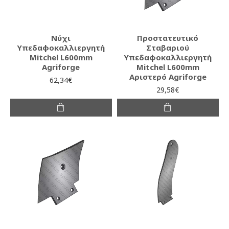
Νύχι
Προστατευτικό
Υπεδαφοκαλλιεργητή
Σταβαριού
Mitchel L600mm
Υπεδαφοκαλλιεργητή
Agriforge
Mitchel L600mm
Αριστερό Agriforge
62,34€
29,58€