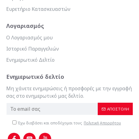
Ευρετήριο Κατασκευαστών
Λογαριασμός
Ο Λογαριασμός μου
Ιστορικό Παραγγελιών
Ενημερωτικό Δελτίο
Ενημερωτικό δελτίο
Μη χάνετε ενημερώσεις ή προσφορές με την εγγραφή
σας στο ενημερωτικό μας δελτίο.
ΑΠΟΣΤΟΛΉ
Έχω διαβάσει και αποδέχομαι τους
Πολιτική Απορρήτου