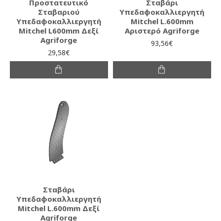
Προστατευτικό
Σταβάρι
Σταβαριού
Υπεδαφοκαλλιεργητή
Υπεδαφοκαλλιεργητή
Mitchel L.600mm
Mitchel L600mm Δεξί
Αριστερό Agriforge
Agriforge
93,56€
29,58€
Σταβάρι
Υπεδαφοκαλλιεργητή
Mitchel L.600mm Δεξί
Agriforge