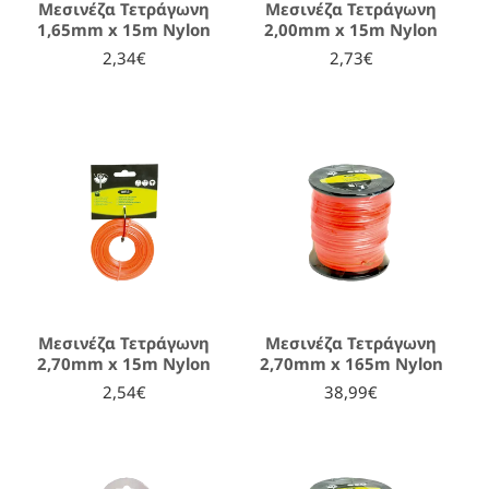
Μεσινέζα Τετράγωνη
Μεσινέζα Τετράγωνη
1,65mm x 15m Nylon
2,00mm x 15m Nylon
2,34€
2,73€
Μεσινέζα Τετράγωνη
Μεσινέζα Τετράγωνη
2,70mm x 15m Nylon
2,70mm x 165m Nylon
2,54€
38,99€