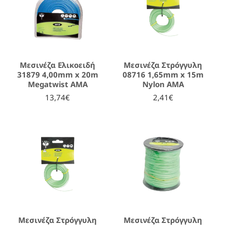
Μεσινέζα Ελικοειδή
Μεσινέζα Στρόγγυλη
31879 4,00mm x 20m
08716 1,65mm x 15m
Megatwist AMA
Nylon AMA
13,74€
2,41€
Μεσινέζα Στρόγγυλη
Μεσινέζα Στρόγγυλη