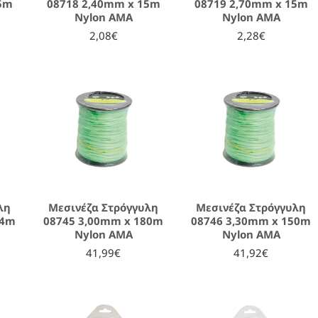
15m
08718 2,40mm x 15m
08719 2,70mm x 15m
Nylon AMA
Nylon AMA
2,08€
2,28€
λη
Μεσινέζα Στρόγγυλη
Μεσινέζα Στρόγγυλη
54m
08745 3,00mm x 180m
08746 3,30mm x 150m
Nylon AMA
Nylon AMA
41,99€
41,92€