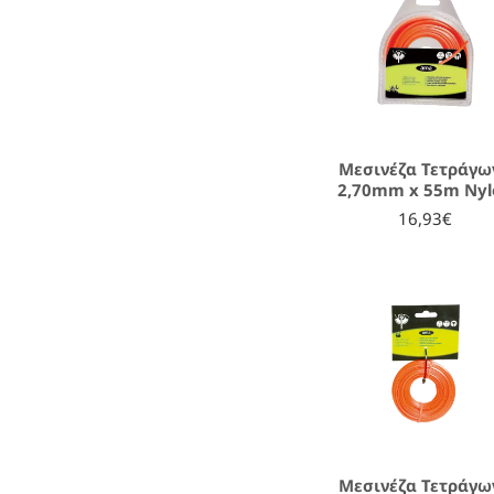
Μεσινέζα Τετράγω
2,70mm x 55m Nyl
16,93€
Μεσινέζα Τετράγω