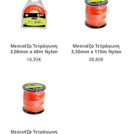
Μεσινέζα Τετράγωνη
Μεσινέζα Τετράγωνη
3,00mm x 48m Nylon
3,30mm x 110m Nylon
16,93€
38,80€
Μεσινέζα Τετράγωνη