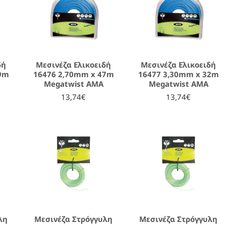
δή
Μεσινέζα Ελικοειδή
Μεσινέζα Ελικοειδή
59m
16476 2,70mm x 47m
16477 3,30mm x 32m
Megatwist AMA
Megatwist AMA
13,74€
13,74€
λη
Μεσινέζα Στρόγγυλη
Μεσινέζα Στρόγγυλη