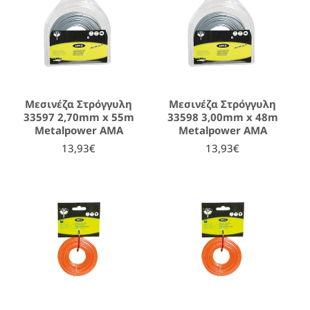
Μεσινέζα Στρόγγυλη
Μεσινέζα Στρόγγυλη
33597 2,70mm x 55m
33598 3,00mm x 48m
Metalpower AMA
Metalpower AMA
13,93€
13,93€