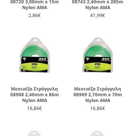
08720 3,00mm x 15m
08743 2,40mm x 285m
Nylon AMA
Nylon AMA
2,86€
41,99€
Μεσινέζα Στρόγγυλη
Μεσινέζα Στρόγγυλη
08908 2,40mm x 86m
08909 2,70mm x 70m
Nylon AMA
Nylon AMA
16,86€
16,86€