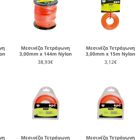
νη
Μεσινέζα Τετράγωνη
Μεσινέζα Τετράγωνη
on
3,00mm x 144m Nylon
3,00mm x 15m Nylon
38,93€
3,12€
νη
Μεσινέζα Τετράγωνη
Μεσινέζα Τετράγωνη