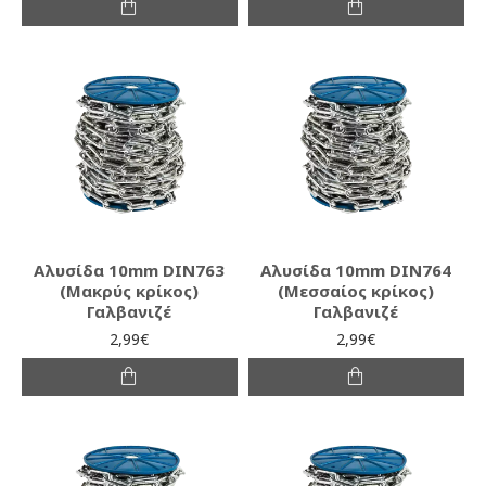
Αλυσίδα 10mm DIN763
Αλυσίδα 10mm DIN764
(Μακρύς κρίκος)
(Μεσσαίος κρίκος)
Γαλβανιζέ
Γαλβανιζέ
2,99€
2,99€