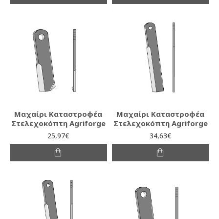
Μαχαίρι Καταστροφέα
Μαχαίρι Καταστροφέα
Στελεχοκόπτη Agriforge
Στελεχοκόπτη Agriforge
25,97€
34,63€