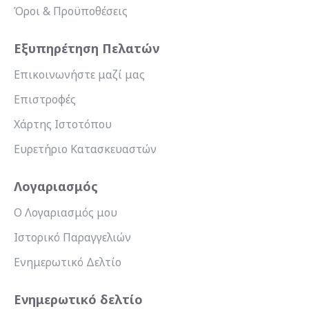
Όροι & Προϋποθέσεις
Εξυπηρέτηση Πελατών
Επικοινωνήστε μαζί μας
Επιστροφές
Χάρτης Ιστοτόπου
Ευρετήριο Κατασκευαστών
Λογαριασμός
Ο Λογαριασμός μου
Ιστορικό Παραγγελιών
Ενημερωτικό Δελτίο
Ενημερωτικό δελτίο