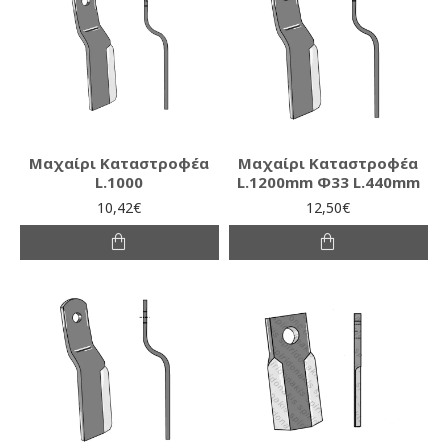
Μαχαίρι Καταστροφέα
Μαχαίρι Καταστροφέα
L.1000
L.1200mm Φ33 L.440mm
10,42€
12,50€