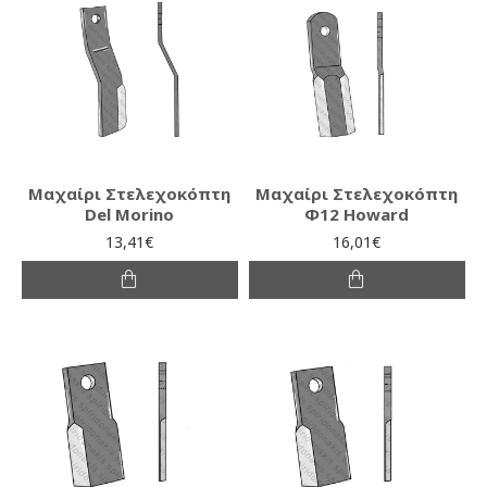
Μαχαίρι Στελεχοκόπτη
Μαχαίρι Στελεχοκόπτη
Del Morino
Φ12 Howard
13,41€
16,01€