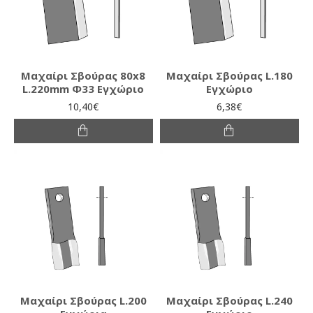
Μαχαίρι Σβούρας 80x8
Μαχαίρι Σβούρας L.180
L.220mm Φ33 Εγχώριο
Εγχώριο
10,40€
6,38€
Μαχαίρι Σβούρας L.200
Μαχαίρι Σβούρας L.240