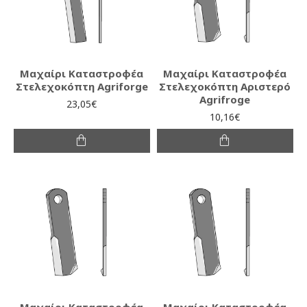
Μαχαίρι Καταστροφέα
Μαχαίρι Καταστροφέα
Στελεχοκόπτη Agriforge
Στελεχοκόπτη Αριστερό
Agrifroge
23,05€
10,16€
Μαχαίρι Καταστροφέα
Μαχαίρι Καταστροφέα