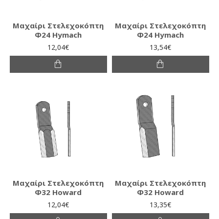
Μαχαίρι Στελεχοκόπτη
Μαχαίρι Στελεχοκόπτη
Φ24 Hymach
Φ24 Hymach
12,04€
13,54€
Μαχαίρι Στελεχοκόπτη
Μαχαίρι Στελεχοκόπτη
Φ32 Howard
Φ32 Howard
12,04€
13,35€