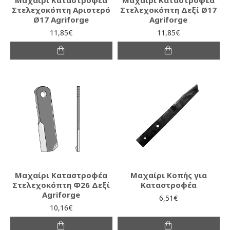
Στελεχοκόπτη Αριστερό
Στελεχοκόπτη Δεξί Ø17
Ø17 Agriforge
Agriforge
11,85€
11,85€
Μαχαίρι Καταστροφέα
Μαχαίρι Κοπής για
Στελεχοκόπτη Φ26 Δεξί
Καταστροφέα
Agriforge
6,51€
10,16€