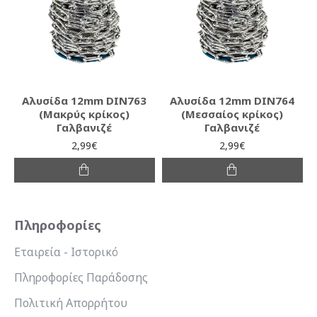
Αλυσίδα 12mm DIN763
Αλυσίδα 12mm DIN764
(Μακρύς κρίκος)
(Μεσσαίος κρίκος)
Γαλβανιζέ
Γαλβανιζέ
2,99€
2,99€
Πληροφορίες
Εταιρεία - Ιστορικό
Πληροφορίες Παράδοσης
Πολιτική Απορρήτου