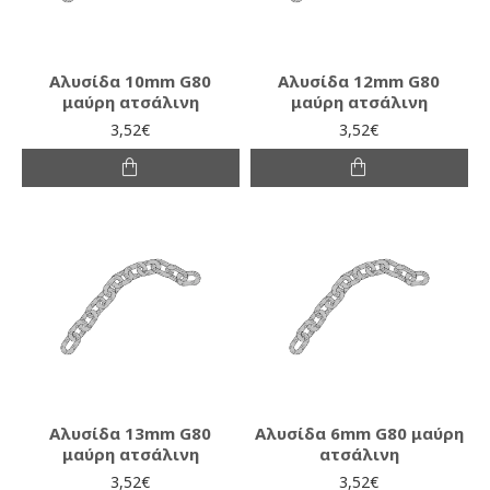
Αλυσίδα 10mm G80
Αλυσίδα 12mm G80
μαύρη ατσάλινη
μαύρη ατσάλινη
3,52€
3,52€
Αλυσίδα 13mm G80
Αλυσίδα 6mm G80 μαύρη
μαύρη ατσάλινη
ατσάλινη
3,52€
3,52€