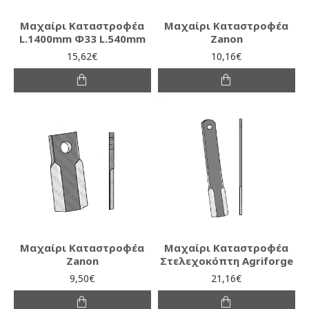
Μαχαίρι Καταστροφέα
Μαχαίρι Καταστροφέα
L.1400mm Φ33 L.540mm
Zanon
15,62€
10,16€
Μαχαίρι Καταστροφέα
Μαχαίρι Καταστροφέα
Zanon
Στελεχοκόπτη Agriforge
9,50€
21,16€