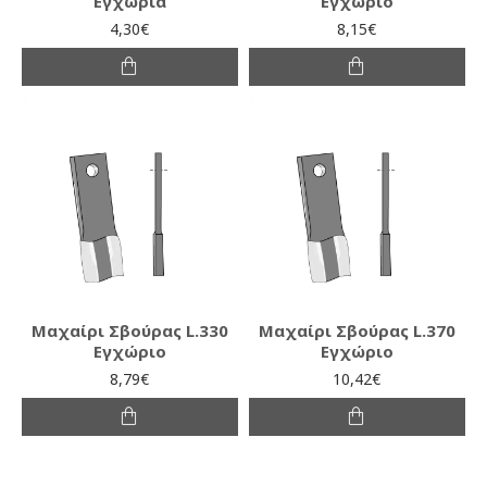
Εγχώρια
Εγχώριο
4,30€
8,15€
Μαχαίρι Σβούρας L.330
Μαχαίρι Σβούρας L.370
Εγχώριο
Εγχώριο
8,79€
10,42€