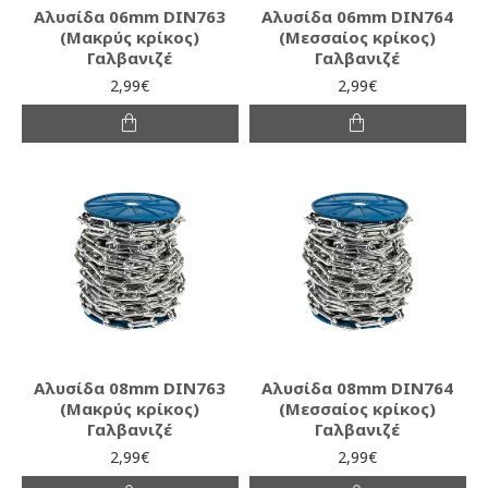
Αλυσίδα 06mm DIN763
Αλυσίδα 06mm DIN764
(Μακρύς κρίκος)
(Μεσσαίος κρίκος)
Γαλβανιζέ
Γαλβανιζέ
2,99€
2,99€
Αλυσίδα 08mm DIN763
Αλυσίδα 08mm DIN764
(Μακρύς κρίκος)
(Μεσσαίος κρίκος)
Γαλβανιζέ
Γαλβανιζέ
2,99€
2,99€