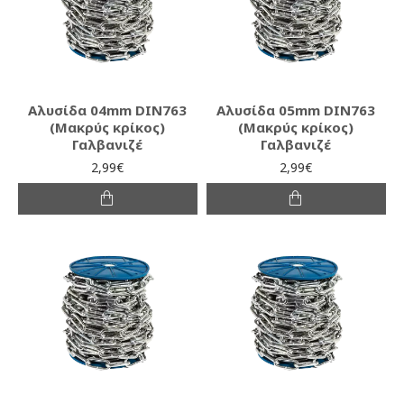
Αλυσίδα 04mm DIN763
Αλυσίδα 05mm DIN763
(Μακρύς κρίκος)
(Μακρύς κρίκος)
Γαλβανιζέ
Γαλβανιζέ
2,99€
2,99€