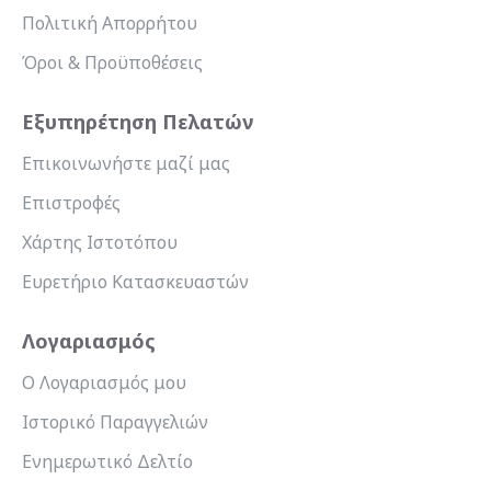
Πολιτική Απορρήτου
Όροι & Προϋποθέσεις
Εξυπηρέτηση Πελατών
Επικοινωνήστε μαζί μας
Επιστροφές
Χάρτης Ιστοτόπου
Ευρετήριο Κατασκευαστών
Λογαριασμός
Ο Λογαριασμός μου
Ιστορικό Παραγγελιών
Ενημερωτικό Δελτίο