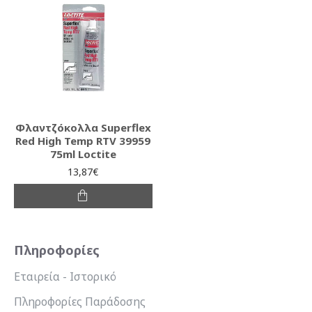
Φλαντζόκολλα Superflex
Red High Temp RTV 39959
75ml Loctite
13,87€
Πληροφορίες
Εταιρεία - Ιστορικό
Πληροφορίες Παράδοσης