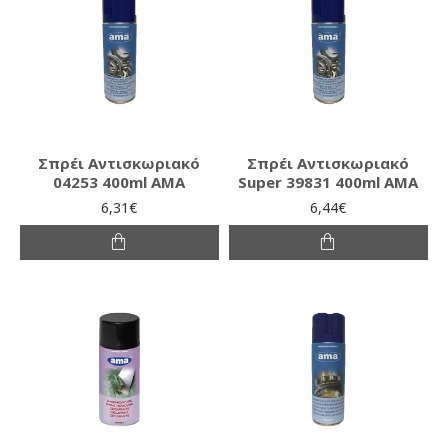
Σπρέι Αντισκωριακό
Σπρέι Αντισκωριακό
04253 400ml AMA
Super 39831 400ml AMA
6,31€
6,44€