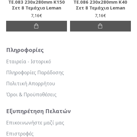
TE.083 230x280mm K150
TE.086 230x280mm K40
Σετ 8 Τεμάχια Leman
Σετ 8 Τεμάχια Leman
7,16€
7,16€
Πληροφορίες
Εταιρεία - Ιστορικό
Πληροφορίες Παράδοσης
Πολιτική Απορρήτου
Όροι & Προϋποθέσεις
Εξυπηρέτηση Πελατών
Επικοινωνήστε μαζί μας
Επιστροφές