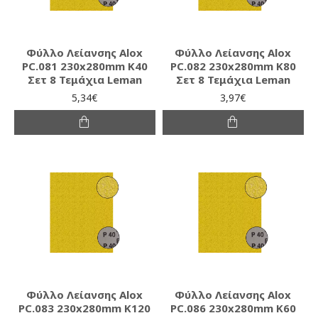
Φύλλο Λείανσης Alox
Φύλλο Λείανσης Alox
PC.081 230x280mm K40
PC.082 230x280mm K80
Σετ 8 Τεμάχια Leman
Σετ 8 Τεμάχια Leman
5,34€
3,97€
Φύλλο Λείανσης Alox
Φύλλο Λείανσης Alox
PC.083 230x280mm K120
PC.086 230x280mm K60