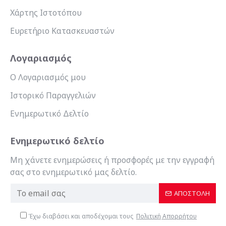
Χάρτης Ιστοτόπου
Ευρετήριο Κατασκευαστών
Λογαριασμός
Ο Λογαριασμός μου
Ιστορικό Παραγγελιών
Ενημερωτικό Δελτίο
Ενημερωτικό δελτίο
Μη χάνετε ενημερώσεις ή προσφορές με την εγγραφή
σας στο ενημερωτικό μας δελτίο.
ΑΠΟΣΤΟΛΉ
Έχω διαβάσει και αποδέχομαι τους
Πολιτική Απορρήτου