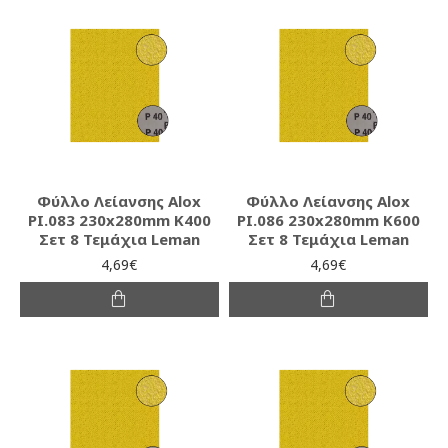
Φύλλο Λείανσης Alox
Φύλλο Λείανσης Alox
PI.083 230x280mm K400
PI.086 230x280mm K600
Σετ 8 Τεμάχια Leman
Σετ 8 Τεμάχια Leman
4,69€
4,69€