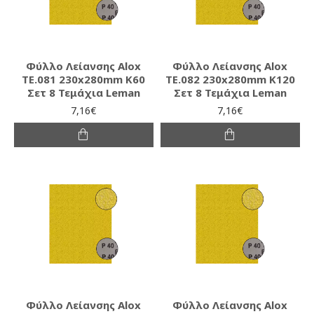
Φύλλο Λείανσης Alox
Φύλλο Λείανσης Alox
TE.081 230x280mm K60
TE.082 230x280mm K120
Σετ 8 Τεμάχια Leman
Σετ 8 Τεμάχια Leman
7,16€
7,16€
Φύλλο Λείανσης Alox
Φύλλο Λείανσης Alox