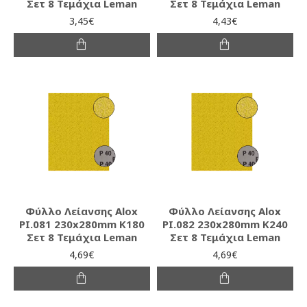
Σετ 8 Τεμάχια Leman
Σετ 8 Τεμάχια Leman
3,45€
4,43€
Φύλλο Λείανσης Alox
Φύλλο Λείανσης Alox
PI.081 230x280mm K180
PI.082 230x280mm K240
Σετ 8 Τεμάχια Leman
Σετ 8 Τεμάχια Leman
4,69€
4,69€