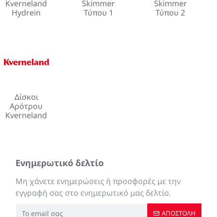
Kverneland
Skimmer
Skimmer
Hydrein
Τύπου 1
Τύπου 2
Δίσκοι
Αρότρου
Kverneland
Ενημερωτικό δελτίο
Μη χάνετε ενημερώσεις ή προσφορές με την
εγγραφή σας στο ενημερωτικό μας δελτίο.
ΑΠΟΣΤΟΛΉ