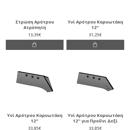
Στρώση Αρότρου
Υνί Αρότρου Καρυωτάκη
Ατρύπητη
12''
13,39€
31,25€
Υνί Αρότρου Καρυωτάκη
Υνί Αρότρου Καρυωτάκη
12''
12'' για Προΰνι Δεξί
33,85€
33,85€