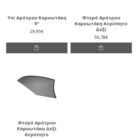
Υνί Αρότρου Καρυωτάκη
Φτερό Αρότρου
9''
Καρυωτάκη Ατρύπητο
Δεξί
29,95€
50,78€
Φτερό Αρότρου
Καρυωτάκη Δεξί
Ατρύπητο