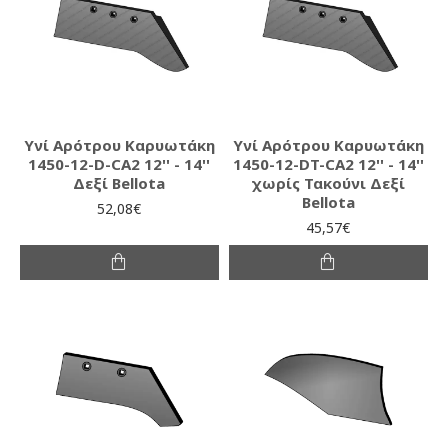
Υνί Αρότρου Καρυωτάκη
Υνί Αρότρου Καρυωτάκη
1450-12-D-CA2 12'' - 14''
1450-12-DT-CA2 12'' - 14''
Δεξί Bellota
χωρίς Τακούνι Δεξί
Bellota
52,08€
45,57€