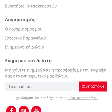
Ευρετήριο Κατασκευαστών
Λογαριασμός
Ο Λογαριασμός μου
Ιστορικό Παραγγελιών
Ενημερωτικό Δελτίο
Ενημερωτικό δελτίο
Μη χάνετε ενημερώσεις ή προσφορές με την εγγραφή
σας στο ενημερωτικό μας δελτίο.
ΑΠΟΣΤΟΛΉ
Έχω διαβάσει και αποδέχομαι τους
Πολιτική Απορρήτου