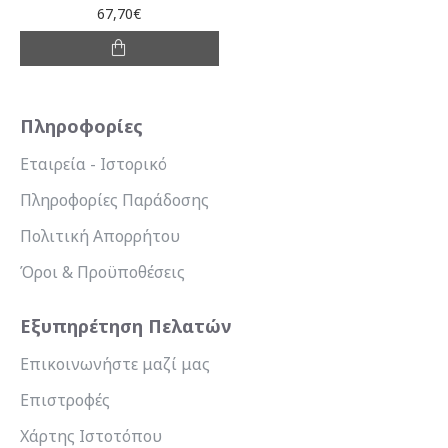
67,70€
Πληροφορίες
Εταιρεία - Ιστορικό
Πληροφορίες Παράδοσης
Πολιτική Απορρήτου
Όροι & Προϋποθέσεις
Εξυπηρέτηση Πελατών
Επικοινωνήστε μαζί μας
Επιστροφές
Χάρτης Ιστοτόπου