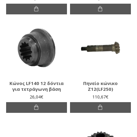
Κώνος LF140 12 δόντια
Πηνείο κώνικο
για τετράγωνη βάση
Ζ12(LF250)
26,04€
110,67€