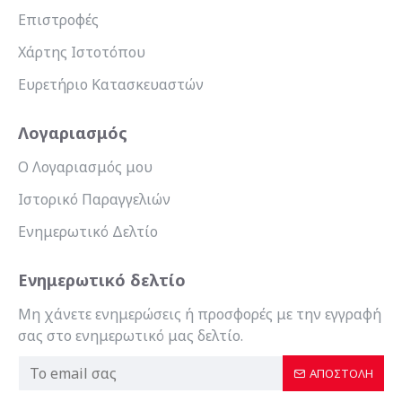
Επιστροφές
Χάρτης Ιστοτόπου
Ευρετήριο Κατασκευαστών
Λογαριασμός
Ο Λογαριασμός μου
Ιστορικό Παραγγελιών
Ενημερωτικό Δελτίο
Ενημερωτικό δελτίο
Μη χάνετε ενημερώσεις ή προσφορές με την εγγραφή
σας στο ενημερωτικό μας δελτίο.
ΑΠΟΣΤΟΛΉ