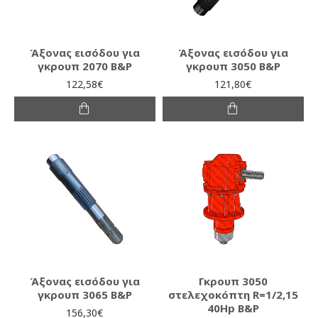
Άξονας εισόδου για
Άξονας εισόδου για
γκρουπ 2070 B&P
γκρουπ 3050 B&P
122,58€
121,80€
Άξονας εισόδου για
Γκρουπ 3050
γκρουπ 3065 B&P
στελεχοκόπτη R=1/2,15
40Hp B&P
156,30€