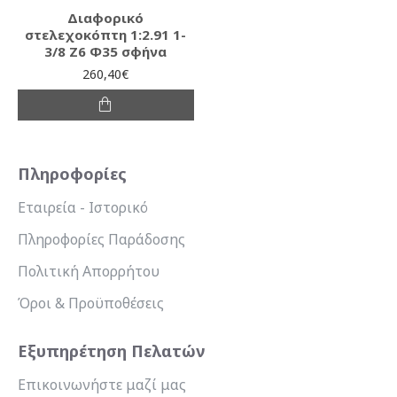
Διαφορικό
στελεχοκόπτη 1:2.91 1-
3/8 Ζ6 Φ35 σφήνα
260,40€
Πληροφορίες
Εταιρεία - Ιστορικό
Πληροφορίες Παράδοσης
Πολιτική Απορρήτου
Όροι & Προϋποθέσεις
Εξυπηρέτηση Πελατών
Επικοινωνήστε μαζί μας