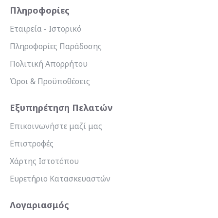
Πληροφορίες
Εταιρεία - Ιστορικό
Πληροφορίες Παράδοσης
Πολιτική Απορρήτου
Όροι & Προϋποθέσεις
Εξυπηρέτηση Πελατών
Επικοινωνήστε μαζί μας
Επιστροφές
Χάρτης Ιστοτόπου
Ευρετήριο Κατασκευαστών
Λογαριασμός