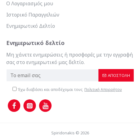
Ο Λογαριασμός μου
Ιστορικό Παραγγελιών
Ενημερωτικό Δελτίο
Ενημερωτικό δελτίο
Μη χάνετε ενημερώσεις ή προσφορές με την εγγραφή
σας στο ενημερωτικό μας δελτίο.
ΑΠΟΣΤΟΛΉ
Έχω διαβάσει και αποδέχομαι τους
Πολιτική Απορρήτου
Spiridonakis © 2026