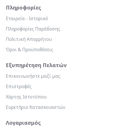
Πληροφορίες
Εταιρεία - Ιστορικό
Πληροφορίες Παράδοσης
Πολιτική Απορρήτου
Όροι & Προϋποθέσεις
Εξυπηρέτηση Πελατών
Επικοινωνήστε μαζί μας
Επιστροφές
Χάρτης Ιστοτόπου
Ευρετήριο Κατασκευαστών
Λογαριασμός