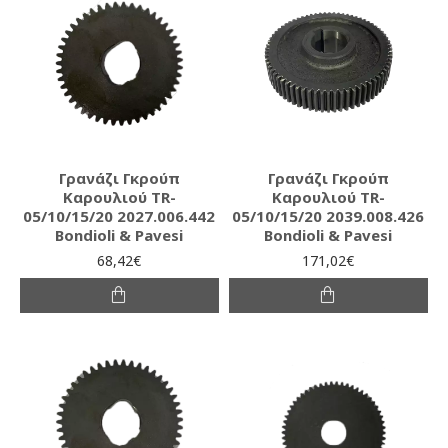
Γρανάζι Γκρούπ
Γρανάζι Γκρούπ
Καρουλιού TR-
Καρουλιού TR-
05/10/15/20 2027.006.442
05/10/15/20 2039.008.426
Bondioli & Pavesi
Bondioli & Pavesi
68,42€
171,02€