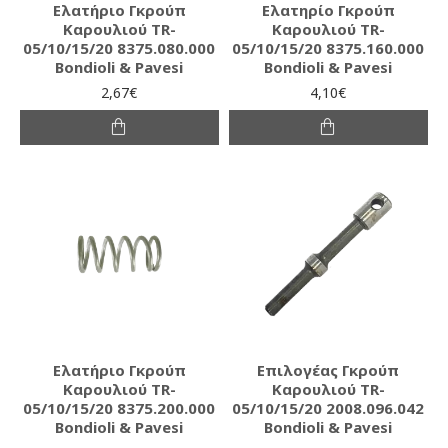
Ελατήριο Γκρούπ
Ελατηρίο Γκρούπ
Καρουλιού TR-
Καρουλιού TR-
05/10/15/20 8375.080.000
05/10/15/20 8375.160.000
Bondioli & Pavesi
Bondioli & Pavesi
2,67€
4,10€
Ελατήριο Γκρούπ
Επιλογέας Γκρούπ
Καρουλιού TR-
Καρουλιού TR-
05/10/15/20 8375.200.000
05/10/15/20 2008.096.042
Bondioli & Pavesi
Bondioli & Pavesi