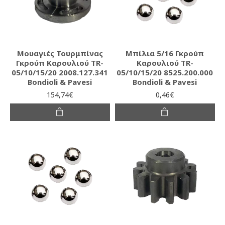
Μουαγιές Τουρμπίνας
Μπίλια 5/16 Γκρούπ
Γκρούπ Καρουλιού TR-
Καρουλιού TR-
05/10/15/20 2008.127.341
05/10/15/20 8525.200.000
Bondioli & Pavesi
Bondioli & Pavesi
154,74€
0,46€