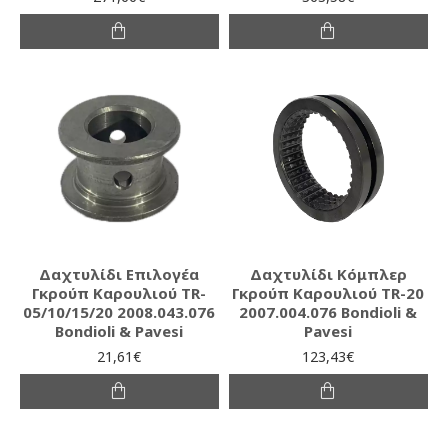
Δαχτυλίδι Επιλογέα
Δαχτυλίδι Κόμπλερ
Γκρούπ Καρουλιού TR-
Γκρούπ Καρουλιού TR-20
05/10/15/20 2008.043.076
2007.004.076 Bondioli &
Bondioli & Pavesi
Pavesi
21,61€
123,43€