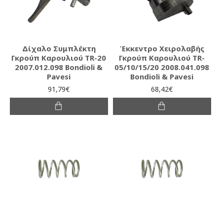
Δίχαλο Συμπλέκτη
Έκκεντρο Χειρολαβής
Γκρούπ Καρουλιού TR-20
Γκρούπ Καρουλιού TR-
2007.012.098 Bondioli &
05/10/15/20 2008.041.098
Pavesi
Bondioli & Pavesi
91,79€
68,42€