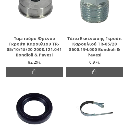
Ταμπούρο Φρένου
Τάπα Εκκένωσης Γκρούπ
Γκρούπ Καρουλιου TR-
Καρουλιού TR-05/20
05/10/15/20 2008.121.041
8600.194.000 Bondioli &
Bondioli & Pavesi
Pavesi
82,29€
6,97€