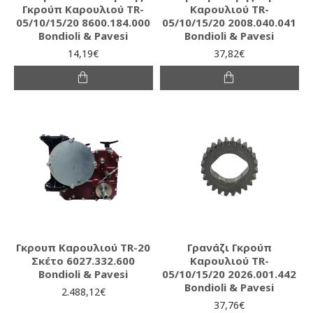
Γκρούπ Καρουλιού TR-
Καρουλιού TR-
05/10/15/20 8600.184.000
05/10/15/20 2008.040.041
Bondioli & Pavesi
Bondioli & Pavesi
14,19€
37,82€
Γκρουπ Καρουλιού TR-20
Γρανάζι Γκρούπ
Σκέτο 6027.332.600
Καρουλιού TR-
Bondioli & Pavesi
05/10/15/20 2026.001.442
Bondioli & Pavesi
2.488,12€
37,76€