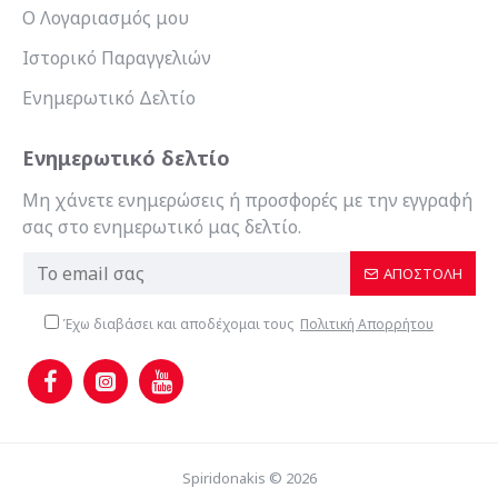
Ο Λογαριασμός μου
Ιστορικό Παραγγελιών
Ενημερωτικό Δελτίο
Ενημερωτικό δελτίο
Μη χάνετε ενημερώσεις ή προσφορές με την εγγραφή
σας στο ενημερωτικό μας δελτίο.
ΑΠΟΣΤΟΛΉ
Έχω διαβάσει και αποδέχομαι τους
Πολιτική Απορρήτου
Spiridonakis © 2026