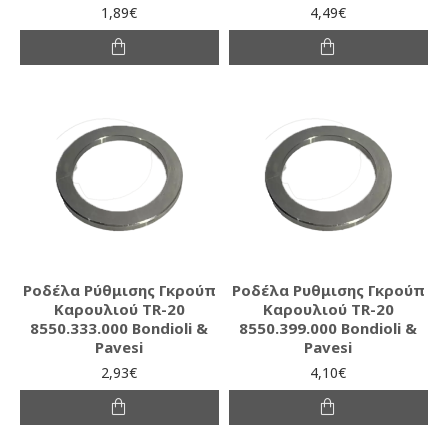
1,89€
4,49€
Ροδέλα Ρύθμισης Γκρούπ
Ροδέλα Ρυθμισης Γκρούπ
Καρουλιού TR-20
Καρουλιού TR-20
8550.333.000 Bondioli &
8550.399.000 Bondioli &
Pavesi
Pavesi
2,93€
4,10€