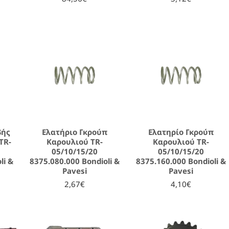
βής
Ελατήριο Γκρούπ
Ελατηρίο Γκρούπ
TR-
Καρουλιού TR-
Καρουλιού TR-
05/10/15/20
05/10/15/20
li &
8375.080.000 Bondioli &
8375.160.000 Bondioli &
Pavesi
Pavesi
2,67€
4,10€