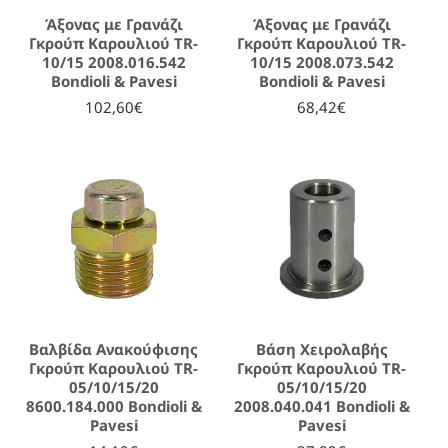
Άξονας με Γρανάζι
Άξονας με Γρανάζι
Γκρούπ Καρουλιού TR-
Γκρούπ Καρουλιού TR-
10/15 2008.016.542
10/15 2008.073.542
Bondioli & Pavesi
Bondioli & Pavesi
102,60€
68,42€
Βαλβίδα Ανακούφισης
Βάση Χειρολαβής
Γκρούπ Καρουλιού TR-
Γκρούπ Καρουλιού TR-
05/10/15/20
05/10/15/20
8600.184.000 Bondioli &
2008.040.041 Bondioli &
Pavesi
Pavesi