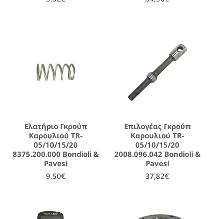
Ελατήριο Γκρούπ
Επιλογέας Γκρούπ
Καρουλιού TR-
Καρουλιού TR-
05/10/15/20
05/10/15/20
8375.200.000 Bondioli &
2008.096.042 Bondioli &
Pavesi
Pavesi
9,50€
37,82€