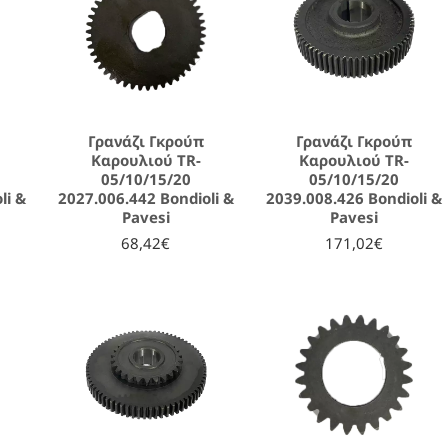
Γρανάζι Γκρούπ
Γρανάζι Γκρούπ
Καρουλιού TR-
Καρουλιού TR-
05/10/15/20
05/10/15/20
li &
2027.006.442 Bondioli &
2039.008.426 Bondioli &
Pavesi
Pavesi
68,42€
171,02€