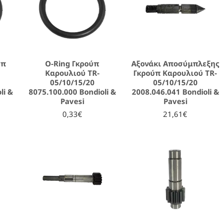
ύπ
O-Ring Γκρούπ
Αξονάκι Αποσύμπλεξης
Καρουλιού TR-
Γκρούπ Καρουλιού TR-
05/10/15/20
05/10/15/20
li &
8075.100.000 Bondioli &
2008.046.041 Bondioli &
Pavesi
Pavesi
0,33€
21,61€