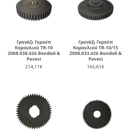
Γρανάζι Γκρούπ
Γρανάζι Γκρούπ
Καρουλιού TR-10
Καρουλιού TR-10/15
2008.038.426 Bondioli &
2008.033.426 Bondioli &
Pavesi
Pavesi
214,11€
165,61€