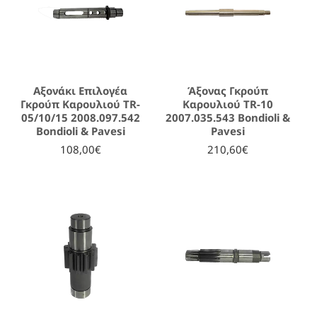
Αξονάκι Επιλογέα
Άξονας Γκρούπ
Γκρούπ Καρουλιού TR-
Καρουλιού TR-10
05/10/15 2008.097.542
2007.035.543 Bondioli &
Bondioli & Pavesi
Pavesi
108,00€
210,60€