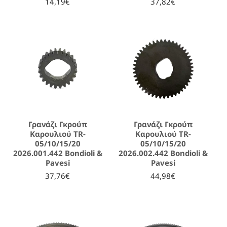
14,19€
37,82€
Γρανάζι Γκρούπ
Γρανάζι Γκρούπ
Καρουλιού TR-
Καρουλιού TR-
05/10/15/20
05/10/15/20
2026.001.442 Bondioli &
2026.002.442 Bondioli &
Pavesi
Pavesi
37,76€
44,98€