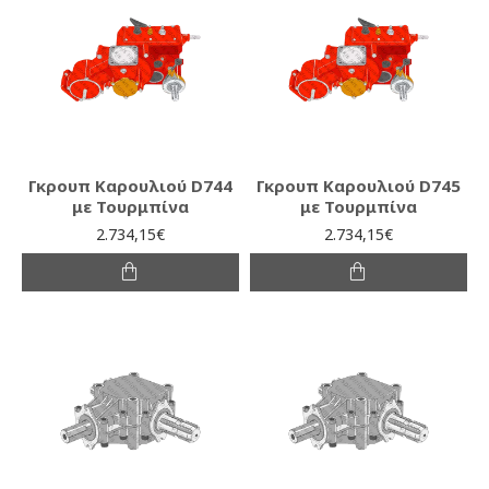
Γκρουπ Καρουλιού D744
Γκρουπ Καρουλιού D745
με Τουρμπίνα
με Τουρμπίνα
2.734,15€
2.734,15€