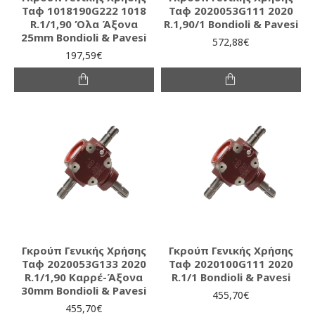
Ταφ 1018190G222 1018
Ταφ 2020053G111 2020
R.1/1,90 Όλα Άξονα
R.1,90/1 Bondioli & Pavesi
25mm Bondioli & Pavesi
572,88€
197,59€
Γκρούπ Γενικής Χρήσης
Γκρούπ Γενικής Χρήσης
Ταφ 2020053G133 2020
Ταφ 2020100G111 2020
R.1/1,90 Καρρέ-Άξονα
R.1/1 Bondioli & Pavesi
30mm Bondioli & Pavesi
455,70€
455,70€