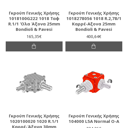
Γκρούπ Γενικής Χρήσης
Γκρούπ Γενικής Χρήσης
1018100G222 1018 Ταφ
1018278056 1018 R.2,78/1
R.1/1 Όλα Άξονα 25mm
Καρρέ-Αξονα 25mm
Bondioli & Pavesi
Bondioli & Pavesi
165,35€
400,64€
Γκρούπ Γενικής Χρήσης
Γκρούπ Γενικής Χρήσης
1020100020 1020 R.1/1
104000 L5A Normal O-A
Καρρέ-Άξονα 30mm