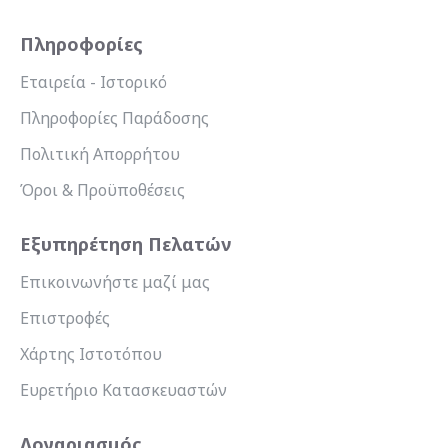
Πληροφορίες
Εταιρεία - Ιστορικό
Πληροφορίες Παράδοσης
Πολιτική Απορρήτου
Όροι & Προϋποθέσεις
Εξυπηρέτηση Πελατών
Επικοινωνήστε μαζί μας
Επιστροφές
Χάρτης Ιστοτόπου
Ευρετήριο Κατασκευαστών
Λογαριασμός