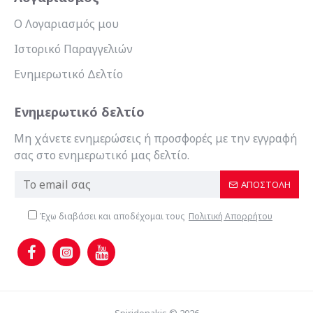
Ο Λογαριασμός μου
Ιστορικό Παραγγελιών
Ενημερωτικό Δελτίο
Ενημερωτικό δελτίο
Μη χάνετε ενημερώσεις ή προσφορές με την εγγραφή
σας στο ενημερωτικό μας δελτίο.
ΑΠΟΣΤΟΛΉ
Έχω διαβάσει και αποδέχομαι τους
Πολιτική Απορρήτου