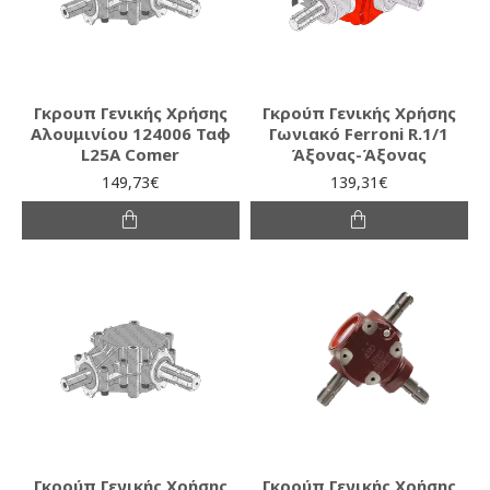
Γκρουπ Γενικής Χρήσης
Γκρούπ Γενικής Χρήσης
Αλουμινίου 124006 Ταφ
Γωνιακό Ferroni R.1/1
L25A Comer
Άξονας-Άξονας
149,73€
139,31€
Γκρούπ Γενικής Χρήσης
Γκρούπ Γενικής Χρήσης