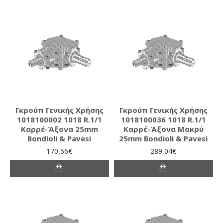
Γκρούπ Γενικής Χρήσης
Γκρούπ Γενικής Χρήσης
1018100002 1018 R.1/1
1018100036 1018 R.1/1
Καρρέ-Άξονα 25mm
Καρρέ-Άξονα Μακρύ
Bondioli & Pavesi
25mm Bondioli & Pavesi
170,56€
289,04€