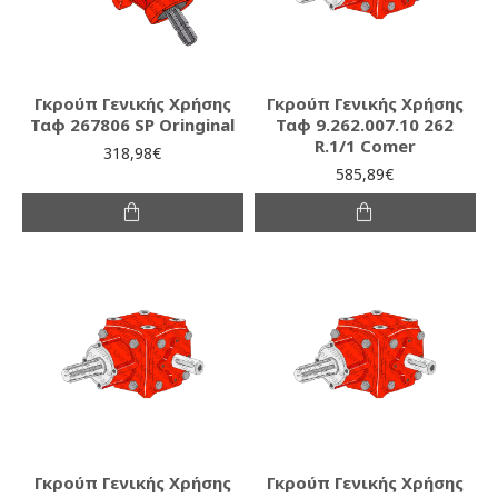
Γκρούπ Γενικής Χρήσης
Γκρούπ Γενικής Χρήσης
Ταφ 267806 SP Oringinal
Ταφ 9.262.007.10 262
R.1/1 Comer
318,98€
585,89€
Γκρούπ Γενικής Χρήσης
Γκρούπ Γενικής Χρήσης