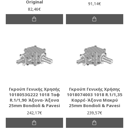
Original
91,14€
82,46€
Γκρούπ Γενικής Χρησής
Γκρούπ Γενικής Χρήσης
1018053G222 1018 Ταφ
1018074003 1018 R.1/1,35
R.1/1,90 Άξονα-Άξονα
Καρρέ-Άξονα Μακρύ
25mm Bondioli & Pavesi
25mm Bondioli & Pavesi
242,17€
239,57€