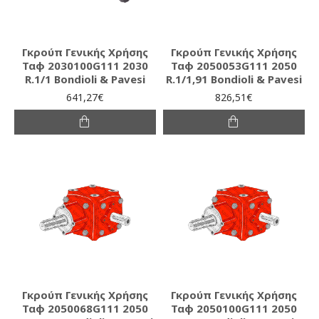
Γκρούπ Γενικής Χρήσης
Γκρούπ Γενικής Χρήσης
Ταφ 2030100G111 2030
Ταφ 2050053G111 2050
R.1/1 Bondioli & Pavesi
R.1/1,91 Bondioli & Pavesi
641,27€
826,51€
Γκρούπ Γενικής Χρήσης
Γκρούπ Γενικής Χρήσης
Ταφ 2050068G111 2050
Ταφ 2050100G111 2050