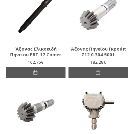
Άξονας Ελικοειδή
Άξονας Πηνείου Γκρούπ
Πηνείου PBT-17 Comer
Ζ12 0.304.5001
162,75€
182,28€