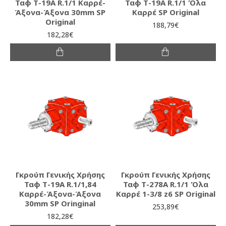
Ταφ Τ-19Α R.1/1 Καρρέ-
Ταφ Τ-19Α R.1/1 Όλα
Άξονα-Άξονα 30mm SP
Καρρέ SP Original
Original
188,79€
182,28€
Γκρούπ Γενικής Χρήσης
Γκρούπ Γενικής Χρήσης
Ταφ Τ-19Α R.1/1,84
Ταφ Τ-278A R.1/1 Όλα
Καρρέ-Άξονα-Άξονα
Καρρέ 1-3/8 z6 SP Original
30mm SP Oringinal
253,89€
182,28€