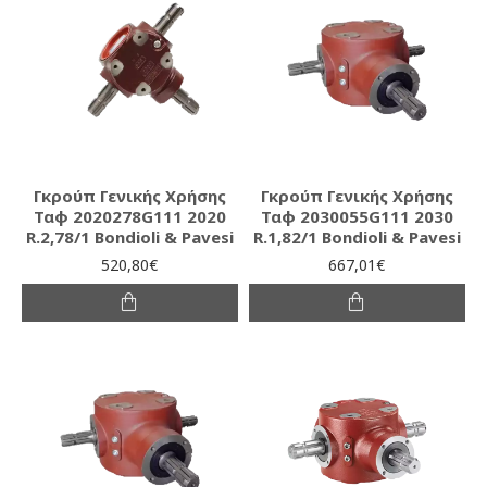
Γκρούπ Γενικής Χρήσης
Γκρούπ Γενικής Χρήσης
Ταφ 2020278G111 2020
Ταφ 2030055G111 2030
R.2,78/1 Bondioli & Pavesi
R.1,82/1 Bondioli & Pavesi
520,80€
667,01€