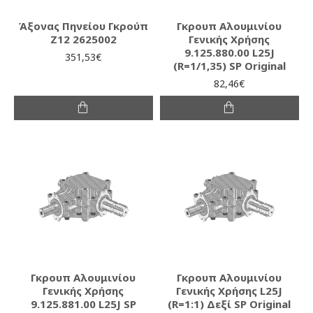
Άξονας Πηνείου Γκρούπ
Γκρουπ Αλουμινίου
Ζ12 2625002
Γενικής Χρήσης
9.125.880.00 L25J
351,53€
(R=1/1,35) SP Original
82,46€
Γκρουπ Αλουμινίου
Γκρουπ Αλουμινίου
Γενικής Χρήσης
Γενικής Χρήσης L25J
9.125.881.00 L25J SP
(R=1:1) Δεξί SP Original