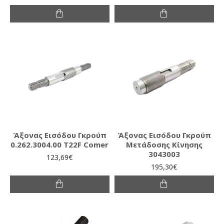
Άξονας Εισόδου Γκρούπ
Άξονας Εισόδου Γκρούπ
0.262.3004.00 T22F Comer
Μετάδοσης Κίνησης
3043003
123,69€
195,30€