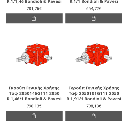
R.1/1,46 Bondioli & Pavesi
R.1/1 Bondioli & Pavesi
781,76€
654,72€
Γκρούπ Γενικής Χρήσης
Γκρούπ Γενικής Χρήσης
Ταφ 2050146G111 2050
Ταφ 2050191G111 2050
R.1,46/1 Bondioli & Pavesi
R.1,91/1 Bondioli & Pavesi
798,13€
798,13€