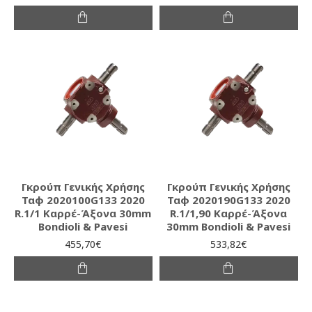
Γκρούπ Γενικής Χρήσης
Γκρούπ Γενικής Χρήσης
Ταφ 2020100G133 2020
Ταφ 2020190G133 2020
R.1/1 Καρρέ-Άξονα 30mm
R.1/1,90 Καρρέ-Άξονα
Bondioli & Pavesi
30mm Bondioli & Pavesi
455,70€
533,82€