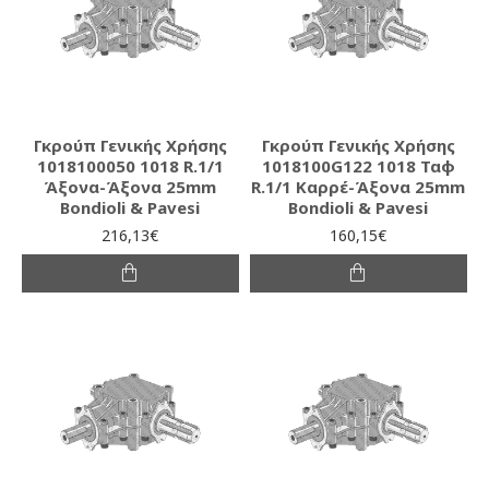
Γκρούπ Γενικής Χρήσης
Γκρούπ Γενικής Χρήσης
1018100050 1018 R.1/1
1018100G122 1018 Ταφ
Άξονα-Άξονα 25mm
R.1/1 Καρρέ-Άξονα 25mm
Bondioli & Pavesi
Bondioli & Pavesi
216,13€
160,15€