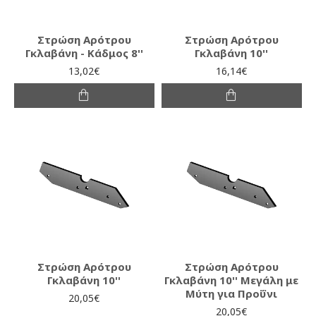
Στρώση Αρότρου
Στρώση Αρότρου
Γκλαβάνη - Κάδμος 8''
Γκλαβάνη 10''
13,02€
16,14€
Στρώση Αρότρου
Στρώση Αρότρου
Γκλαβάνη 10''
Γκλαβάνη 10'' Μεγάλη με
Μύτη για Προΰνι
20,05€
20,05€