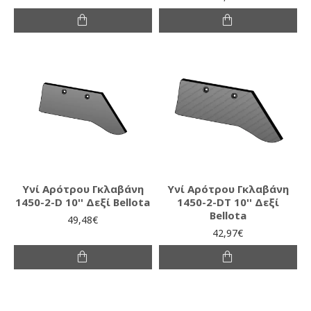
Υνί Αρότρου Γκλαβάνη
Υνί Αρότρου Γκλαβάνη
1450-2-D 10'' Δεξί Bellota
1450-2-DT 10'' Δεξί
Bellota
49,48€
42,97€