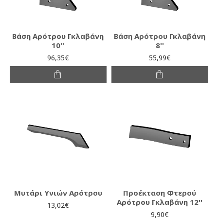
Βάση Αρότρου Γκλαβάνη
Βάση Αρότρου Γκλαβάνη
10''
8''
96,35€
55,99€
Μυτάρι Υνιών Αρότρου
Προέκταση Φτερού
Αρότρου Γκλαβάνη 12''
13,02€
9,90€