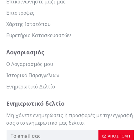
Επικοινωνήστε μαζί μας
Επιστροφές
Χάρτης Ιστοτόπου
Ευρετήριο Κατασκευαστών
Λογαριασμός
Ο Λογαριασμός μου
Ιστορικό Παραγγελιών
Ενημερωτικό Δελτίο
Ενημερωτικό δελτίο
Μη χάνετε ενημερώσεις ή προσφορές με την εγγραφή
σας στο ενημερωτικό μας δελτίο.
ΑΠΟΣΤΟΛΉ