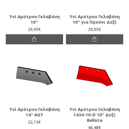
Υνί Αρότρου Γκλαβάνη
Υνί Αρότρου Γκλαβάνη
10''
10'' για Προύνι Δεξί
29,95€
29,95€
Υνί Αρότρου Γκλαβάνη
Υνί Αρότρου Γκλαβάνη
14'' AGT
1434-10-D 10'' Δεξί
Bellota
22,13€
46,48€