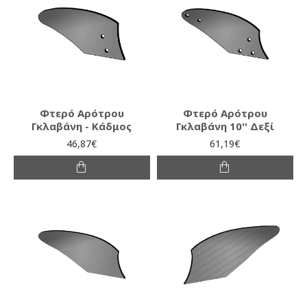
Φτερό Αρότρου
Φτερό Αρότρου
Γκλαβάνη - Κάδμος
Γκλαβάνη 10'' Δεξί
46,87€
61,19€