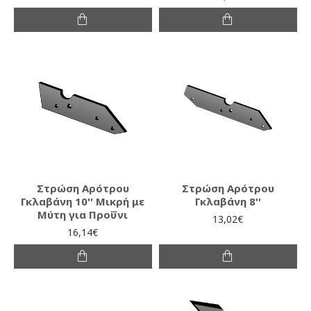
Στρώση Αρότρου
Στρώση Αρότρου
Γκλαβάνη 10'' Μικρή με
Γκλαβάνη 8''
Μύτη για Προΰνι
13,02€
16,14€