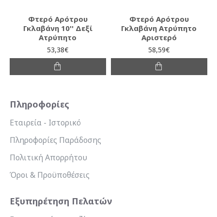
Φτερό Αρότρου
Φτερό Αρότρου
Γκλαβάνη 10'' Δεξί
Γκλαβάνη Ατρύπητο
Ατρύπητο
Αριστερό
53,38€
58,59€
Πληροφορίες
Εταιρεία - Ιστορικό
Πληροφορίες Παράδοσης
Πολιτική Απορρήτου
Όροι & Προϋποθέσεις
Εξυπηρέτηση Πελατών