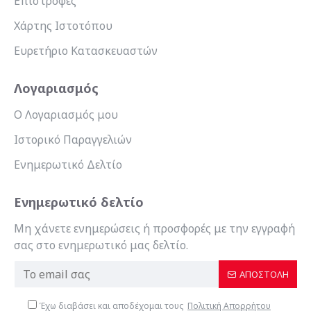
Επιστροφές
Χάρτης Ιστοτόπου
Ευρετήριο Κατασκευαστών
Λογαριασμός
Ο Λογαριασμός μου
Ιστορικό Παραγγελιών
Ενημερωτικό Δελτίο
Ενημερωτικό δελτίο
Μη χάνετε ενημερώσεις ή προσφορές με την εγγραφή
σας στο ενημερωτικό μας δελτίο.
ΑΠΟΣΤΟΛΉ
Έχω διαβάσει και αποδέχομαι τους
Πολιτική Απορρήτου