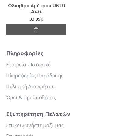
Ώλκηθρο Αρότρου UNLU
Δεξί
33,85€
Πληροφορίες
Εταιρεία - Ιστορικό
Πληροφορίες Παράδοσης
Πολιτική Απορρήτου
Όροι & Προϋποθέσεις
Εξυπηρέτηση Πελατών
Επικοινωνήστε μαζί μας