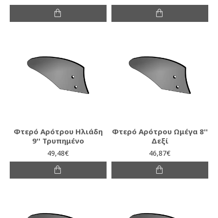
Φτερό Αρότρου Ηλιάδη
Φτερό Αρότρου Ωμέγα 8''
9'' Τρυπημένο
Δεξί
49,48€
46,87€