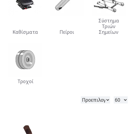
Σύστημα
Τριών
Καθίσματα
Πείροι
Σημείων
Τροχοί