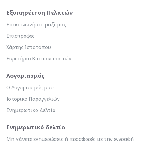
Εξυπηρέτηση Πελατών
Επικοινωνήστε μαζί μας
Επιστροφές
Χάρτης Ιστοτόπου
Ευρετήριο Κατασκευαστών
Λογαριασμός
Ο Λογαριασμός μου
Ιστορικό Παραγγελιών
Ενημερωτικό Δελτίο
Ενημερωτικό δελτίο
Μη χάνετε ενημερώσεις ή προσφορές με την εγγραφή