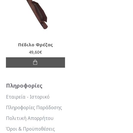
Πέδιλο Φρέζας
49,60€
Πληροφορίες
Εταιρεία - Ιστορικό
Πληροφορίες Παράδοσης
Πολιτική Απορρήτου
Όροι & Προϋποθέσεις