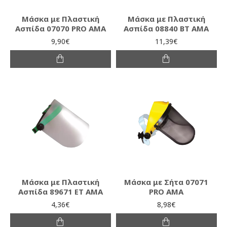
Μάσκα με Πλαστική
Μάσκα με Πλαστική
Ασπίδα 07070 PRO AMA
Ασπίδα 08840 BT AMA
9,90€
11,39€
Μάσκα με Πλαστική
Μάσκα με Σήτα 07071
Ασπίδα 89671 ΕΤ ΑΜΑ
PRO AMA
4,36€
8,98€