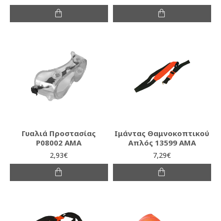
Γυαλιά Προστασίας
Ιμάντας Θαμνοκοπτικού
P08002 ΑΜΑ
Απλός 13599 AMA
2,93€
7,29€