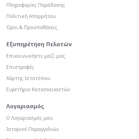
Πληροφορίες Παράδοσης
Πολιτική Απορρήτου
Όροι & Προϋποθέσεις
Εξυπηρέτηση Πελατών
Επικοινωνήστε μαζί μας
Επιστροφές
Χάρτης Ιστοτόπου
Ευρετήριο Κατασκευαστών
Λογαριασμός
Ο Λογαριασμός μου
Ιστορικό Παραγγελιών