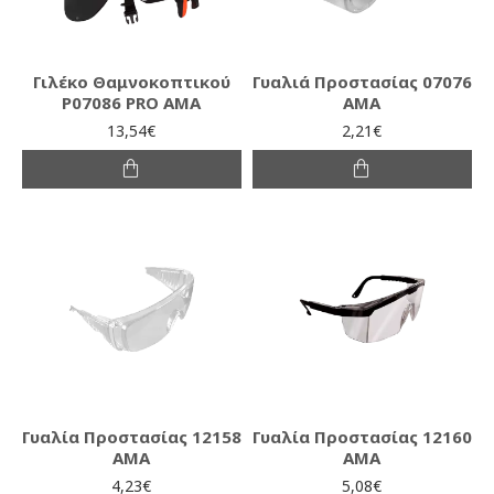
Γιλέκο Θαμνοκοπτικού
Γυαλιά Προστασίας 07076
P07086 PRO AMA
ΑΜΑ
13,54€
2,21€
Γυαλία Προστασίας 12158
Γυαλία Προστασίας 12160
AMA
AMA
4,23€
5,08€