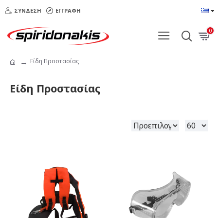
ΣΎΝΔΕΣΗ
ΕΓΓΡΑΦΉ
0
Είδη Προστασίας
Είδη Προστασίας