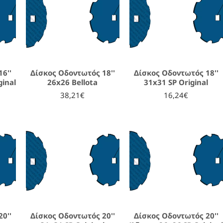
6''
Δίσκος Οδοντωτός 18''
Δίσκος Οδοντωτός 18''
ginal
26x26 Bellota
31x31 SP Original
38,21€
16,24€
0''
Δίσκος Οδοντωτός 20''
Δίσκος Οδοντωτός 20''