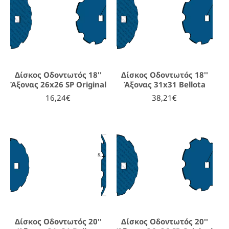
Δίσκος Οδοντωτός 18''
Δίσκος Οδοντωτός 18''
Άξονας 26x26 SP Original
Άξονας 31x31 Bellota
16,24€
38,21€
Δίσκος Οδοντωτός 20''
Δίσκος Οδοντωτός 20''