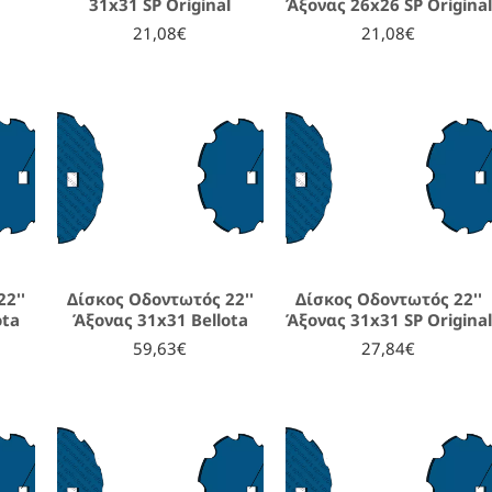
31x31 SP Original
Άξονας 26x26 SP Original
21,08€
21,08€
2''
Δίσκος Οδοντωτός 22''
Δίσκος Οδοντωτός 22''
ota
Άξονας 31x31 Bellota
Άξονας 31x31 SP Original
59,63€
27,84€