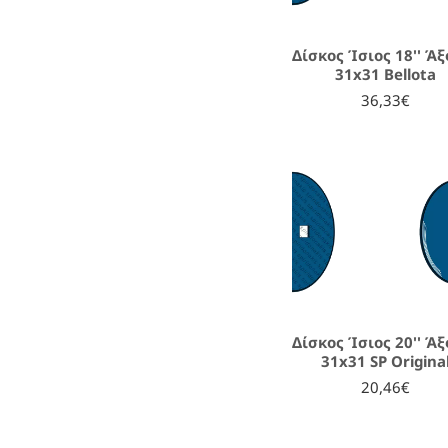
Δίσκος Ίσιος 18'' Ά
31x31 Bellota
36,33€
Δίσκος Ίσιος 20'' Ά
31x31 SP Origina
20,46€