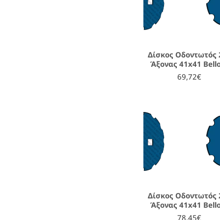
Δίσκος Οδοντωτός 2
Άξονας 41x41 Bell
69,72€
Δίσκος Οδοντωτός 2
Άξονας 41x41 Bell
78,45€