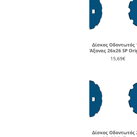
Δίσκος Οδοντωτός 1
Άξονας 26x26 SP Ori
15,69€
Δίσκος Οδοντωτός 2