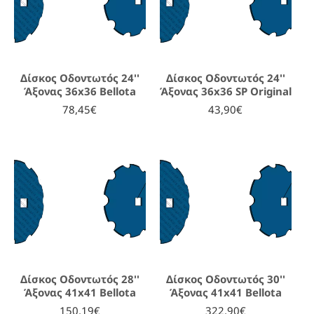
Δίσκος Οδοντωτός 24''
Δίσκος Οδοντωτός 24''
Άξονας 36x36 Bellota
Άξονας 36x36 SP Original
78,45€
43,90€
Δίσκος Οδοντωτός 28''
Δίσκος Οδοντωτός 30''
Άξονας 41x41 Bellota
Άξονας 41x41 Bellota
150,19€
322,90€