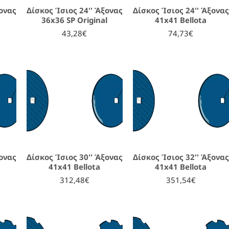
ξονας
Δίσκος Ίσιος 24'' Άξονας
Δίσκος Ίσιος 24'' Άξονας
36x36 SP Original
41x41 Bellota
43,28€
74,73€
ξονας
Δίσκος Ίσιος 30'' Άξονας
Δίσκος Ίσιος 32'' Άξονας
41x41 Bellota
41x41 Bellota
312,48€
351,54€