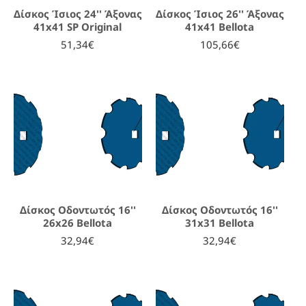
Δίσκος Ίσιος 24'' Άξονας
Δίσκος Ίσιος 26'' Άξονας
41x41 SP Original
41x41 Bellota
51,34€
105,66€
Δίσκος Οδοντωτός 16''
Δίσκος Οδοντωτός 16''
26x26 Bellota
31x31 Bellota
32,94€
32,94€