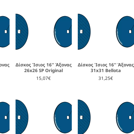
ξονας
Δίσκος Ίσιος 16'' Άξονας
Δίσκος Ίσιος 16'' Άξονας
26x26 SP Original
31x31 Bellota
15,07€
31,25€