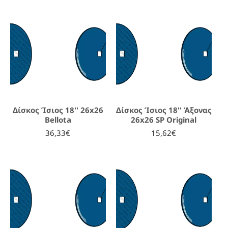
Δίσκος Ίσιος 18'' 26x26
Δίσκος Ίσιος 18'' Άξονας
Bellota
26x26 SP Original
36,33€
15,62€