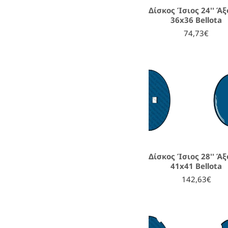
Δίσκος Ίσιος 24'' Ά
36x36 Bellota
74,73€
Δίσκος Ίσιος 28'' Ά
41x41 Bellota
142,63€