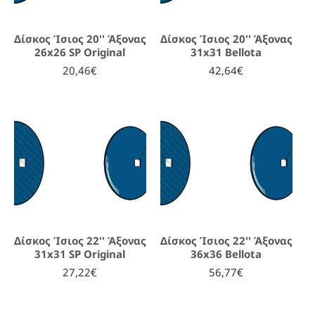
Δίσκος Ίσιος 20'' Άξονας
Δίσκος Ίσιος 20'' Άξονας
26x26 SP Original
31x31 Bellota
20,46€
42,64€
Δίσκος Ίσιος 22'' Άξονας
Δίσκος Ίσιος 22'' Άξονας
31x31 SP Original
36x36 Bellota
27,22€
56,77€