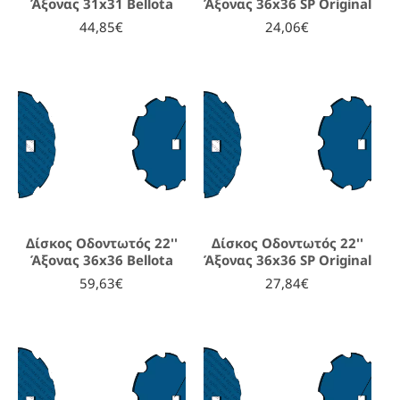
Άξονας 31x31 Bellota
Άξονας 36x36 SP Original
44,85€
24,06€
Δίσκος Οδοντωτός 22''
Δίσκος Οδοντωτός 22''
Άξονας 36x36 Bellota
Άξονας 36x36 SP Original
59,63€
27,84€