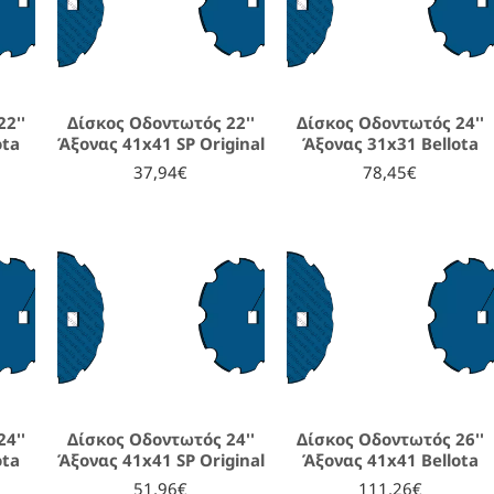
2''
Δίσκος Οδοντωτός 22''
Δίσκος Οδοντωτός 24''
ota
Άξονας 41x41 SP Original
Άξονας 31x31 Bellota
37,94€
78,45€
4''
Δίσκος Οδοντωτός 24''
Δίσκος Οδοντωτός 26''
ota
Άξονας 41x41 SP Original
Άξονας 41x41 Bellota
51,96€
111,26€