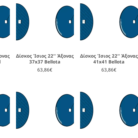
ξονας
Δίσκος Ίσιος 22'' Άξονας
Δίσκος Ίσιος 22'' Άξονας
l
37x37 Bellota
41x41 Bellota
63,86€
63,86€