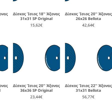
ξονας
Δίσκος Ίσιος 18'' Άξονας
Δίσκος Ίσιος 20'' Άξονας
31x31 SP Original
26x26 Bellota
15,62€
42,64€
ξονας
Δίσκος Ίσιος 20'' Άξονας
Δίσκος Ίσιος 22'' Άξονας
l
36x36 SP Original
31x31 Bellota
23,44€
56,77€