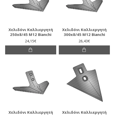
Χελιδόνι Καλλιεργητή
Χελιδόνι Καλλιεργητή
250x8/45 M12 Bianchi
300x8/45 M12 Bianchi
24,15€
26,43€
Χελιδόνι Καλλιεργητή
Χελιδόνι Καλλιεργητή