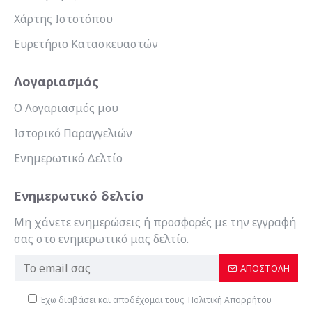
Χάρτης Ιστοτόπου
Ευρετήριο Κατασκευαστών
Λογαριασμός
Ο Λογαριασμός μου
Ιστορικό Παραγγελιών
Ενημερωτικό Δελτίο
Ενημερωτικό δελτίο
Μη χάνετε ενημερώσεις ή προσφορές με την εγγραφή
σας στο ενημερωτικό μας δελτίο.
ΑΠΟΣΤΟΛΉ
Έχω διαβάσει και αποδέχομαι τους
Πολιτική Απορρήτου