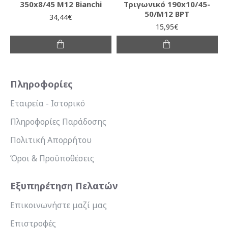
350x8/45 M12 Bianchi
Τριγωνικό 190x10/45-
50/M12 BPT
34,44€
15,95€
Πληροφορίες
Εταιρεία - Ιστορικό
Πληροφορίες Παράδοσης
Πολιτική Απορρήτου
Όροι & Προϋποθέσεις
Εξυπηρέτηση Πελατών
Επικοινωνήστε μαζί μας
Επιστροφές