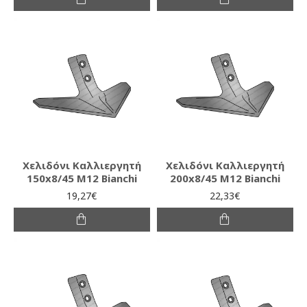
Χελιδόνι Καλλιεργητή
Χελιδόνι Καλλιεργητή
150x8/45 M12 Bianchi
200x8/45 M12 Bianchi
19,27€
22,33€