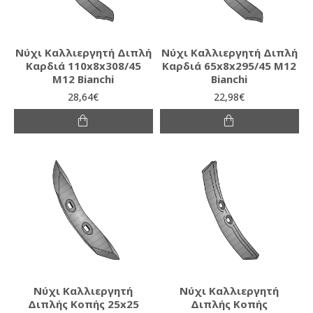
Νύχι Καλλιεργητή Διπλή
Νύχι Καλλιεργητή Διπλή
Καρδιά 110x8x308/45
Καρδιά 65x8x295/45 M12
M12 Bianchi
Bianchi
28,64€
22,98€
Νύχι Καλλιεργητή
Νύχι Καλλιεργητή
Διπλής Κοπής 25x25
Διπλής Κοπής