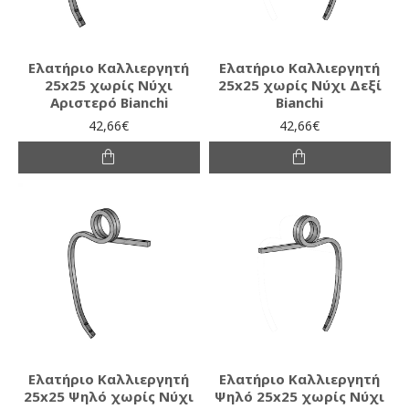
Ελατήριο Καλλιεργητή
Ελατήριο Καλλιεργητή
25x25 χωρίς Νύχι
25x25 χωρίς Νύχι Δεξί
Αριστερό Bianchi
Bianchi
42,66€
42,66€
Ελατήριο Καλλιεργητή
Ελατήριο Καλλιεργητή
25x25 Ψηλό χωρίς Νύχι
Ψηλό 25x25 χωρίς Νύχι