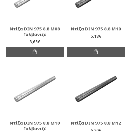
Ντίζα DIN 975 8.8 M08
Ντίζα DIN 975 8.8 M10
Γαλβανιζέ
5,18€
3,65€
Ντίζα DIN 975 8.8 M10
Ντίζα DIN 975 8.8 M12
Γαλβανιζέ
6,20€