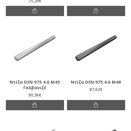
75,26€
Ντίζα DIN 975 4.6 M45
Ντίζα DIN 975 4.6 M48
Γαλβανιζέ
87,62€
90,36€