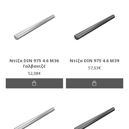
Ντίζα DIN 975 4.6 M36
Ντίζα DIN 975 4.6 M39
Γαλβανιζέ
57,03€
52,08€