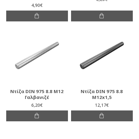
4,90€
Ντίζα DIN 975 8.8 M12
Ντίζα DIN 975 8.8
Γαλβανιζέ
M12x1,5
6,20€
12,17€