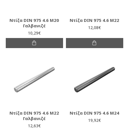
Ντίζα DIN 975 4.6 M20
Ντίζα DIN 975 4.6 M22
Γαλβανιζέ
12,08€
10,29€
Ντίζα DIN 975 4.6 M22
Ντίζα DIN 975 4.6 M24
Γαλβανιζέ
19,92€
12,63€