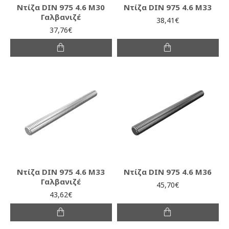
Ντίζα DIN 975 4.6 M30
Ντίζα DIN 975 4.6 M33
Γαλβανιζέ
38,41€
37,76€
Ντίζα DIN 975 4.6 M33
Ντίζα DIN 975 4.6 M36
Γαλβανιζέ
45,70€
43,62€