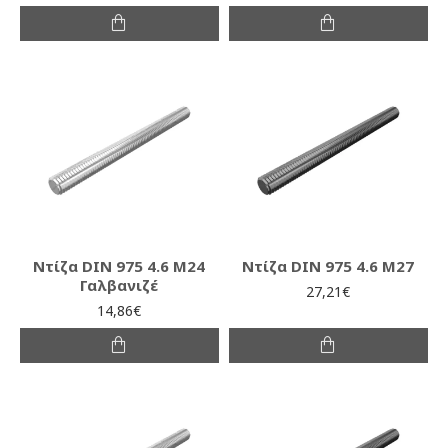
Ντίζα DIN 975 4.6 M24
Ντίζα DIN 975 4.6 M27
Γαλβανιζέ
27,21€
14,86€