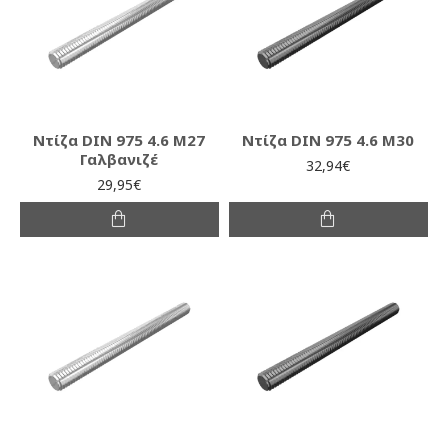
Ντίζα DIN 975 4.6 M27
Ντίζα DIN 975 4.6 M30
Γαλβανιζέ
32,94€
29,95€