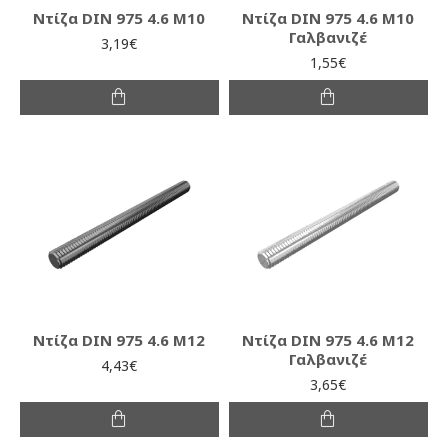
Ντίζα DIN 975 4.6 M10
Ντίζα DIN 975 4.6 M10
Γαλβανιζέ
3,19€
1,55€
Ντίζα DIN 975 4.6 M12
Ντίζα DIN 975 4.6 M12
Γαλβανιζέ
4,43€
3,65€