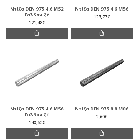
Ντίζα DIN 975 4.6 M52
Ντίζα DIN 975 4.6 M56
Γαλβανιζέ
125,77€
121,48€
Ντίζα DIN 975 4.6 M56
Ντίζα DIN 975 8.8 M06
Γαλβανιζέ
2,60€
140,62€