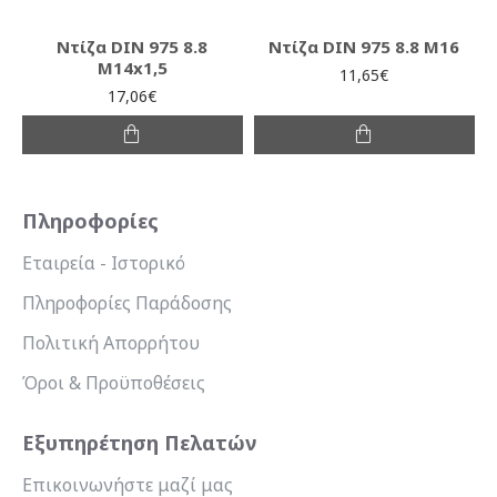
Ντίζα DIN 975 8.8
Ντίζα DIN 975 8.8 M16
M14x1,5
11,65€
17,06€
Πληροφορίες
Εταιρεία - Ιστορικό
Πληροφορίες Παράδοσης
Πολιτική Απορρήτου
Όροι & Προϋποθέσεις
Εξυπηρέτηση Πελατών
Επικοινωνήστε μαζί μας