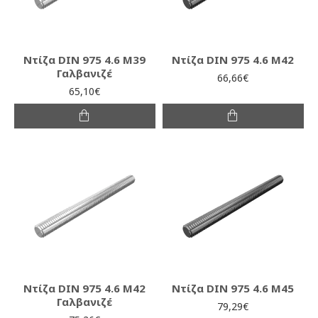
Ντίζα DIN 975 4.6 M39
Ντίζα DIN 975 4.6 M42
Γαλβανιζέ
66,66€
65,10€
Ντίζα DIN 975 4.6 M42
Ντίζα DIN 975 4.6 M45
Γαλβανιζέ
79,29€