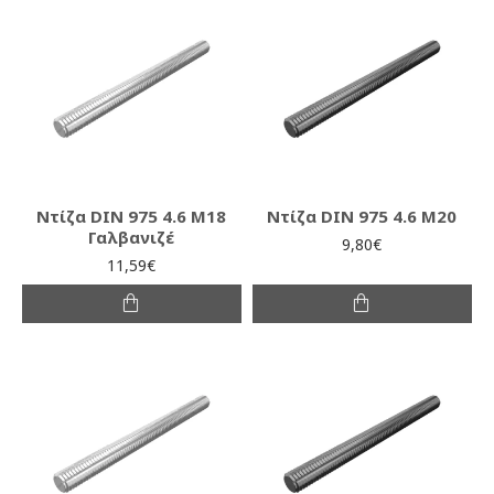
Ντίζα DIN 975 4.6 M18
Ντίζα DIN 975 4.6 M20
Γαλβανιζέ
9,80€
11,59€