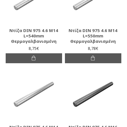
Ντίζα DIN 975 4.6 M14
Ντίζα DIN 975 4.6 M14
L=540mm
L=550mm
Θερμογαλβανισμένη
Θερμογαλβανισμένη
8,75€
8,78€
Ντίζα DIN 975 4.6 M14
Ντίζα DIN 975 4.6 M16