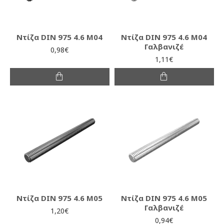
Ντίζα DIN 975 4.6 M04
Ντίζα DIN 975 4.6 M04
Γαλβανιζέ
0,98€
1,11€
Ντίζα DIN 975 4.6 M05
Ντίζα DIN 975 4.6 M05
Γαλβανιζέ
1,20€
0,94€