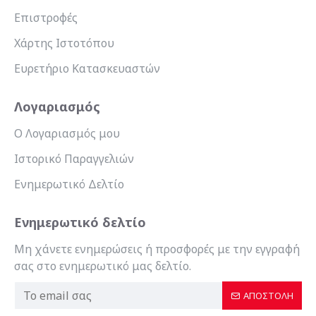
Επιστροφές
Χάρτης Ιστοτόπου
Ευρετήριο Κατασκευαστών
Λογαριασμός
Ο Λογαριασμός μου
Ιστορικό Παραγγελιών
Ενημερωτικό Δελτίο
Ενημερωτικό δελτίο
Μη χάνετε ενημερώσεις ή προσφορές με την εγγραφή
σας στο ενημερωτικό μας δελτίο.
ΑΠΟΣΤΟΛΉ