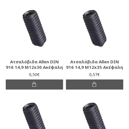
Ατσαλόβιδα Allen DIN
Ατσαλόβιδα Allen DIN
916 14,9 M12x30 Ακέφαλη
916 14,9 M12x35 Ακέφαλη
0,50€
0,57€