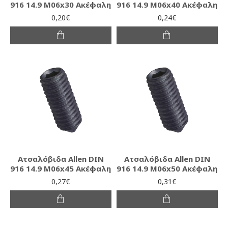
916 14.9 M06x30 Ακέφαλη
916 14.9 M06x40 Ακέφαλη
0,20€
0,24€
Ατσαλόβιδα Allen DIN
Ατσαλόβιδα Allen DIN
916 14.9 M06x45 Ακέφαλη
916 14.9 M06x50 Ακέφαλη
0,27€
0,31€