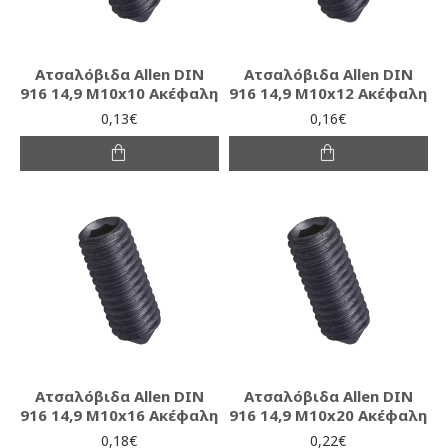
Ατσαλόβιδα Allen DIN
Ατσαλόβιδα Allen DIN
916 14,9 M10x10 Ακέφαλη
916 14,9 M10x12 Ακέφαλη
0,13€
0,16€
Ατσαλόβιδα Allen DIN
Ατσαλόβιδα Allen DIN
916 14,9 M10x16 Ακέφαλη
916 14,9 M10x20 Ακέφαλη
0,18€
0,22€