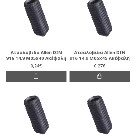
Ατσαλόβιδα Allen DIN
Ατσαλόβιδα Allen DIN
916 14.9 M05x40 Ακέφαλη
916 14.9 M05x45 Ακέφαλη
0,24€
0,27€