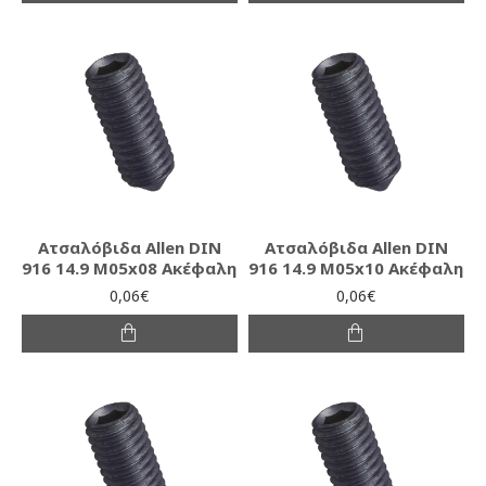
Ατσαλόβιδα Allen DIN
Ατσαλόβιδα Allen DIN
916 14.9 M05x08 Ακέφαλη
916 14.9 M05x10 Ακέφαλη
0,06€
0,06€