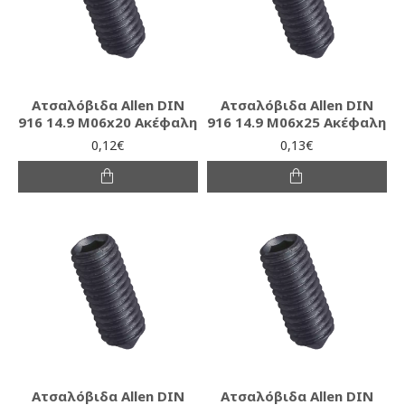
Ατσαλόβιδα Allen DIN
Ατσαλόβιδα Allen DIN
916 14.9 M06x20 Ακέφαλη
916 14.9 M06x25 Ακέφαλη
0,12€
0,13€
Ατσαλόβιδα Allen DIN
Ατσαλόβιδα Allen DIN