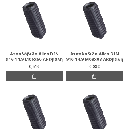
Ατσαλόβιδα Allen DIN
Ατσαλόβιδα Allen DIN
916 14.9 M06x60 Ακέφαλη
916 14.9 M08x08 Ακέφαλη
0,51€
0,08€