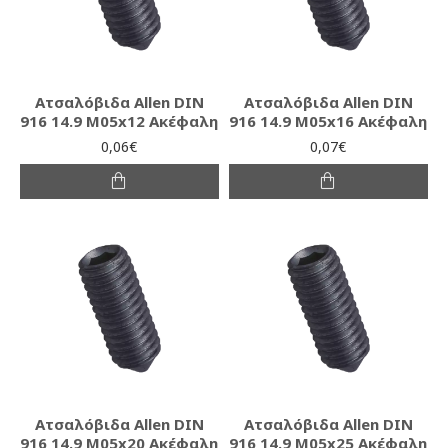
Ατσαλόβιδα Allen DIN
Ατσαλόβιδα Allen DIN
916 14.9 M05x12 Ακέφαλη
916 14.9 M05x16 Ακέφαλη
0,06€
0,07€
Ατσαλόβιδα Allen DIN
Ατσαλόβιδα Allen DIN
916 14.9 M05x20 Ακέφαλη
916 14.9 M05x25 Ακέφαλη