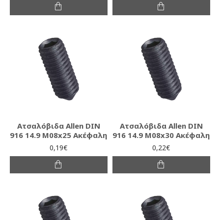
Ατσαλόβιδα Allen DIN
Ατσαλόβιδα Allen DIN
916 14.9 M08x25 Ακέφαλη
916 14.9 M08x30 Ακέφαλη
0,19€
0,22€