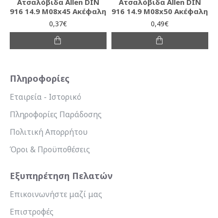
Ατσαλόβιδα Allen DIN
Ατσαλόβιδα Allen DIN
916 14.9 M08x45 Ακέφαλη
916 14.9 M08x50 Ακέφαλη
0,37€
0,49€
Πληροφορίες
Εταιρεία - Ιστορικό
Πληροφορίες Παράδοσης
Πολιτική Απορρήτου
Όροι & Προϋποθέσεις
Εξυπηρέτηση Πελατών
Επικοινωνήστε μαζί μας
Επιστροφές