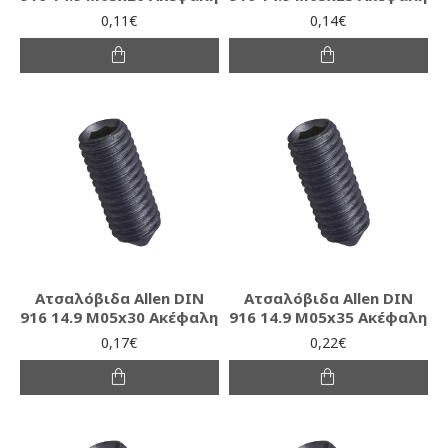
0,11€
0,14€
Ατσαλόβιδα Allen DIN
Ατσαλόβιδα Allen DIN
916 14.9 M05x30 Ακέφαλη
916 14.9 M05x35 Ακέφαλη
0,17€
0,22€