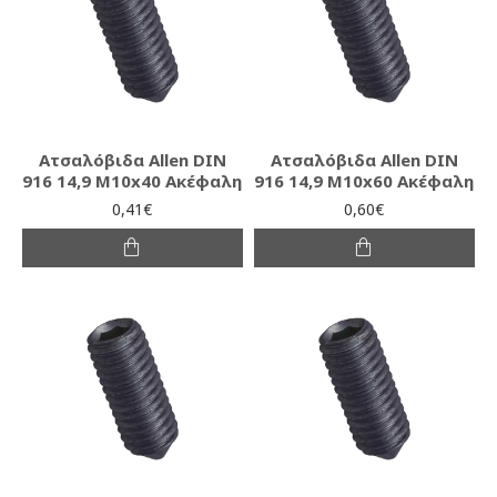
Ατσαλόβιδα Allen DIN
Ατσαλόβιδα Allen DIN
916 14,9 M10x40 Ακέφαλη
916 14,9 M10x60 Ακέφαλη
0,41€
0,60€