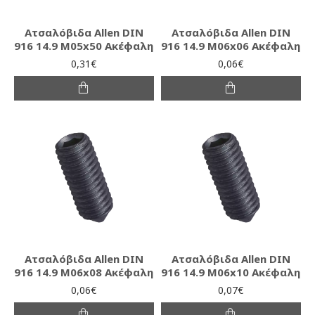
Ατσαλόβιδα Allen DIN
Ατσαλόβιδα Allen DIN
916 14.9 M05x50 Ακέφαλη
916 14.9 M06x06 Ακέφαλη
0,31€
0,06€
Ατσαλόβιδα Allen DIN
Ατσαλόβιδα Allen DIN
916 14.9 M06x08 Ακέφαλη
916 14.9 M06x10 Ακέφαλη
0,06€
0,07€