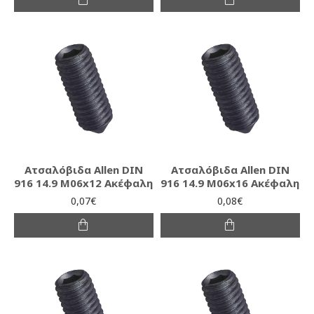
Ατσαλόβιδα Allen DIN
Ατσαλόβιδα Allen DIN
916 14.9 M06x12 Ακέφαλη
916 14.9 M06x16 Ακέφαλη
0,07€
0,08€