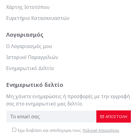
Χάρτης Ιστοτόπου
Ευρετήριο Κατασκευαστών
Λογαριασμός
Ο Λογαριασμός μου
Ιστορικό Παραγγελιών
Ενημερωτικό Δελτίο
Ενημερωτικό δελτίο
Μη χάνετε ενημερώσεις ή προσφορές με την εγγραφή
σας στο ενημερωτικό μας δελτίο.
ΑΠΟΣΤΟΛΉ
Έχω διαβάσει και αποδέχομαι τους
Πολιτική Απορρήτου