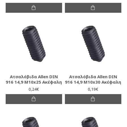
Ατσαλόβιδα Allen DIN
Ατσαλόβιδα Allen DIN
916 14,9 M10x25 Ακέφαλη
916 14,9 M10x30 Ακέφαλη
0,24€
0,19€