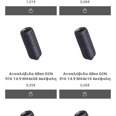
1,01€
0,06€
Ατσαλόβιδα Allen DIN
Ατσαλόβιδα Allen DIN
916 14.9 M04x08 Ακέφαλη
916 14.9 M04x10 Ακέφαλη
0,05€
0,06€