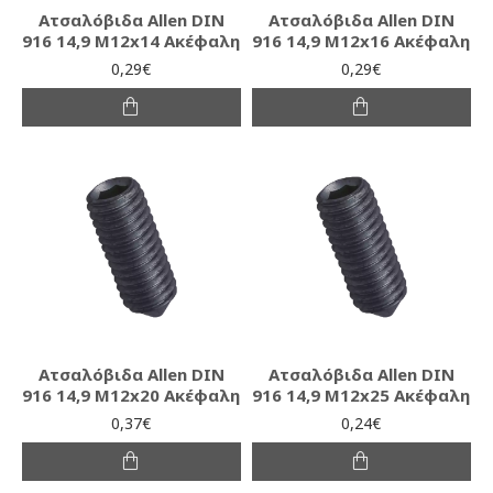
Ατσαλόβιδα Allen DIN
Ατσαλόβιδα Allen DIN
916 14,9 M12x14 Ακέφαλη
916 14,9 M12x16 Ακέφαλη
0,29€
0,29€
Ατσαλόβιδα Allen DIN
Ατσαλόβιδα Allen DIN
916 14,9 M12x20 Ακέφαλη
916 14,9 M12x25 Ακέφαλη
0,37€
0,24€