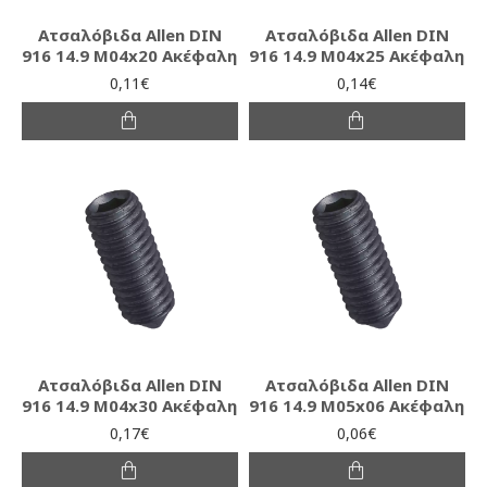
Ατσαλόβιδα Allen DIN
Ατσαλόβιδα Allen DIN
916 14.9 M04x20 Ακέφαλη
916 14.9 M04x25 Ακέφαλη
0,11€
0,14€
Ατσαλόβιδα Allen DIN
Ατσαλόβιδα Allen DIN
916 14.9 M04x30 Ακέφαλη
916 14.9 M05x06 Ακέφαλη
0,17€
0,06€