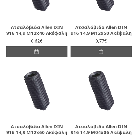
Ατσαλόβιδα Allen DIN
Ατσαλόβιδα Allen DIN
916 14,9 M12x40 Ακέφαλη
916 14,9 M12x50 Ακέφαλη
0,62€
0,77€
Ατσαλόβιδα Allen DIN
Ατσαλόβιδα Allen DIN
916 14,9 M12x60 Ακέφαλη
916 14.9 M04x06 Ακέφαλη