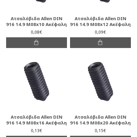
Ατσαλόβιδα Allen DIN
Ατσαλόβιδα Allen DIN
916 14.9 M08x10 Ακέφαλη
916 14.9 M08x12 Ακέφαλη
0,08€
0,09€
Ατσαλόβιδα Allen DIN
Ατσαλόβιδα Allen DIN
916 14.9 M08x16 Ακέφαλη
916 14.9 M08x20 Ακέφαλη
0,13€
0,15€