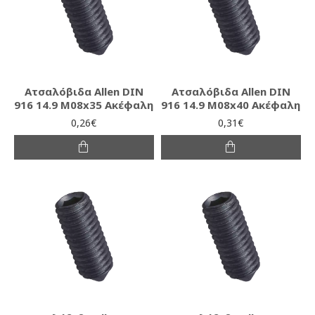
Ατσαλόβιδα Allen DIN
Ατσαλόβιδα Allen DIN
916 14.9 M08x35 Ακέφαλη
916 14.9 M08x40 Ακέφαλη
0,26€
0,31€