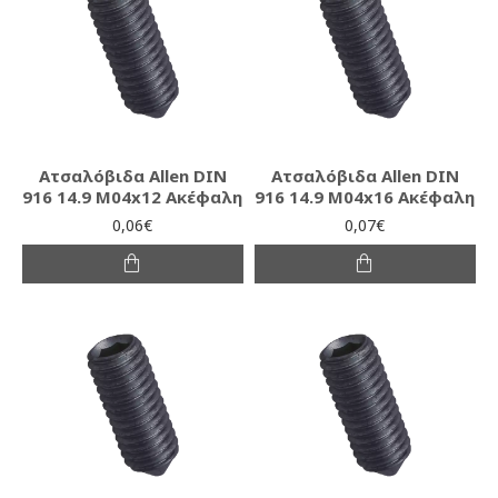
Ατσαλόβιδα Allen DIN
Ατσαλόβιδα Allen DIN
916 14.9 M04x12 Ακέφαλη
916 14.9 M04x16 Ακέφαλη
0,06€
0,07€