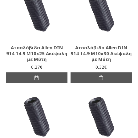
Ατσαλόβιδα Allen DIN
Ατσαλόβιδα Allen DIN
914 14.9 M10x25 Ακέφαλη
914 14.9 M10x30 Ακέφαλη
με Μύτη
με Μύτη
0,27€
0,32€