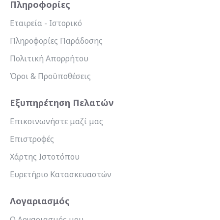
Πληροφορίες
Εταιρεία - Ιστορικό
Πληροφορίες Παράδοσης
Πολιτική Απορρήτου
Όροι & Προϋποθέσεις
Εξυπηρέτηση Πελατών
Επικοινωνήστε μαζί μας
Επιστροφές
Χάρτης Ιστοτόπου
Ευρετήριο Κατασκευαστών
Λογαριασμός
Ο Λογαριασμός μου