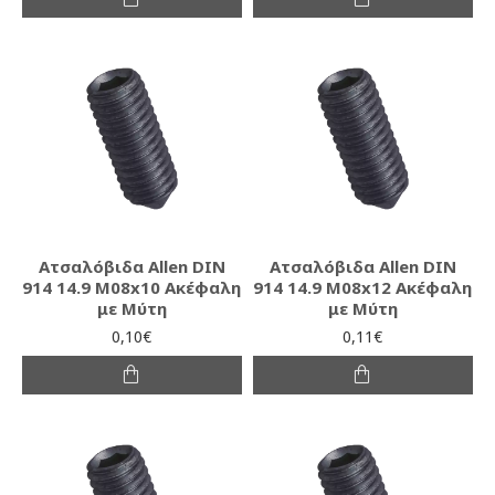
Ατσαλόβιδα Allen DIN
Ατσαλόβιδα Allen DIN
914 14.9 M08x10 Ακέφαλη
914 14.9 M08x12 Ακέφαλη
με Μύτη
με Μύτη
0,10€
0,11€