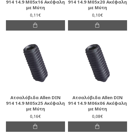
914 14.9 M05x16 Ακέφαλη
914 14.9 M05x20 Ακέφαλη
με Μύτη
με Μύτη
0,11€
0,10€
Ατσαλόβιδα Allen DIN
Ατσαλόβιδα Allen DIN
914 14.9 M05x25 Ακέφαλη
914 14.9 M06x06 Ακέφαλη
με Μύτη
με Μύτη
0,16€
0,08€