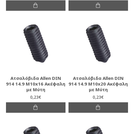
Ατσαλόβιδα Allen DIN
Ατσαλόβιδα Allen DIN
914 14.9 M10x16 Ακέφαλη
914 14.9 M10x20 Ακέφαλη
με Μύτη
με Μύτη
0,23€
0,23€