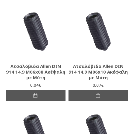
Ατσαλόβιδα Allen DIN
Ατσαλόβιδα Allen DIN
914 14.9 M06x08 Ακέφαλη
914 14.9 M06x10 Ακέφαλη
με Μύτη
με Μύτη
0,04€
0,07€