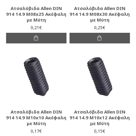
Ατσαλόβιδα Allen DIN
Ατσαλόβιδα Allen DIN
914 14.9 M08x25 Ακέφαλη
914 14.9 M08x30 Ακέφαλη
με Μύτη
με Μύτη
0,21€
0,25€
Ατσαλόβιδα Allen DIN
Ατσαλόβιδα Allen DIN
914 14.9 M10x10 Ακέφαλη
914 14.9 M10x12 Ακέφαλη
με Μύτη
με Μύτη
0,17€
0,15€