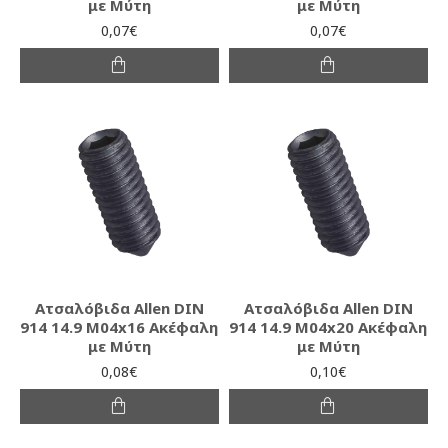
με Μύτη
με Μύτη
0,07€
0,07€
Ατσαλόβιδα Allen DIN
Ατσαλόβιδα Allen DIN
914 14.9 M04x16 Ακέφαλη
914 14.9 M04x20 Ακέφαλη
με Μύτη
με Μύτη
0,08€
0,10€