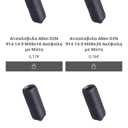
Ατσαλόβιδα Allen DIN
Ατσαλόβιδα Allen DIN
914 14.9 M08x16 Ακέφαλη
914 14.9 M08x20 Ακέφαλη
με Μύτη
με Μύτη
0,17€
0,16€