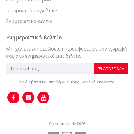
Ιστορικό Παραγγελιών
Ενημερωτικό Δελτίο
Ενημερωτικό δελτίο
Μη χάνετε ενημερώσεις ή προσφορές με την εγγραφή
σας στο ενημερωτικό μας δελτίο.
ΑΠΟΣΤΟΛΉ
Έχω διαβάσει και αποδέχομαι τους
Πολιτική Απορρήτου
Spiridonakis © 2026