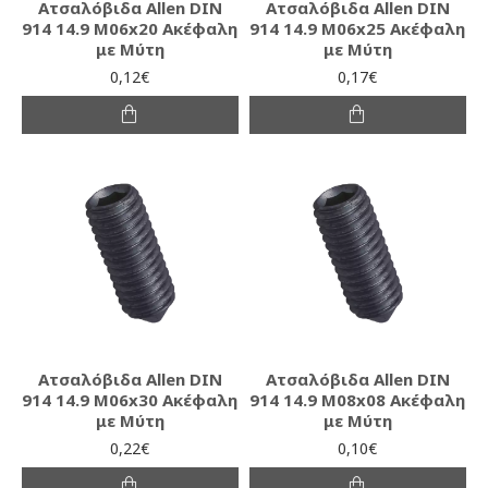
Ατσαλόβιδα Allen DIN
Ατσαλόβιδα Allen DIN
914 14.9 M06x20 Ακέφαλη
914 14.9 M06x25 Ακέφαλη
με Μύτη
με Μύτη
0,12€
0,17€
Ατσαλόβιδα Allen DIN
Ατσαλόβιδα Allen DIN
914 14.9 M06x30 Ακέφαλη
914 14.9 M08x08 Ακέφαλη
με Μύτη
με Μύτη
0,22€
0,10€