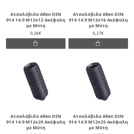
Ατσαλόβιδα Allen DIN
Ατσαλόβιδα Allen DIN
914 14.9 M12x12 Ακέφαλη
914 14.9 M12x16 Ακέφαλη
με Μύτη
με Μύτη
0,26€
0,27€
Ατσαλόβιδα Allen DIN
Ατσαλόβιδα Allen DIN
914 14.9 M12x20 Ακέφαλη
914 14.9 M12x25 Ακέφαλη
με Μύτη
με Μύτη