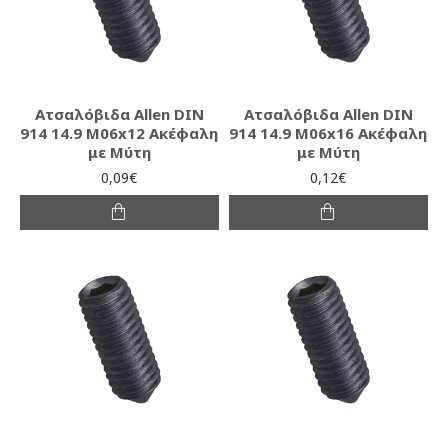
Ατσαλόβιδα Allen DIN
Ατσαλόβιδα Allen DIN
914 14.9 M06x12 Ακέφαλη
914 14.9 M06x16 Ακέφαλη
με Μύτη
με Μύτη
0,09€
0,12€