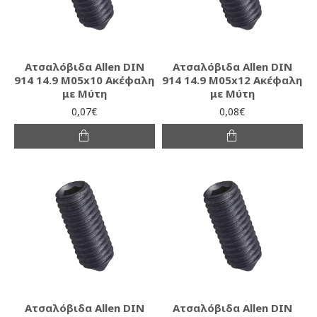
Ατσαλόβιδα Allen DIN
Ατσαλόβιδα Allen DIN
914 14.9 M05x10 Ακέφαλη
914 14.9 M05x12 Ακέφαλη
με Μύτη
με Μύτη
0,07€
0,08€
Ατσαλόβιδα Allen DIN
Ατσαλόβιδα Allen DIN