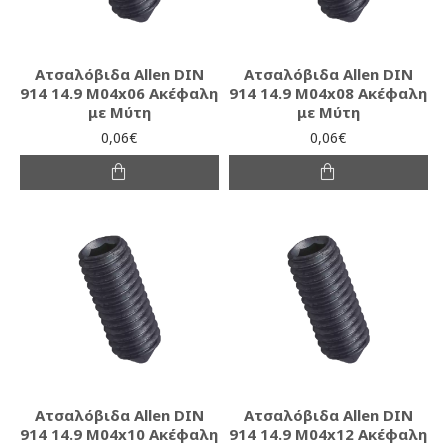
Ατσαλόβιδα Allen DIN
Ατσαλόβιδα Allen DIN
914 14.9 M04x06 Ακέφαλη
914 14.9 M04x08 Ακέφαλη
με Μύτη
με Μύτη
0,06€
0,06€
Ατσαλόβιδα Allen DIN
Ατσαλόβιδα Allen DIN
914 14.9 M04x10 Ακέφαλη
914 14.9 M04x12 Ακέφαλη