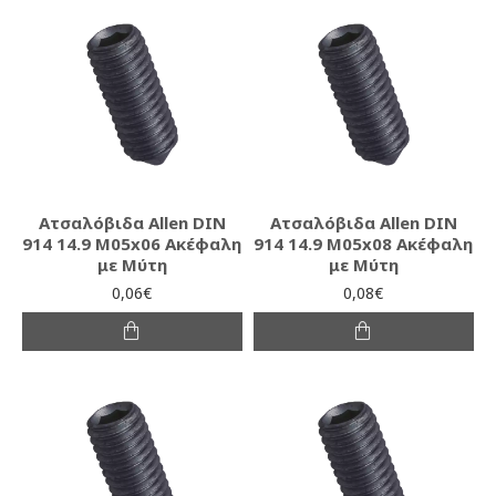
Ατσαλόβιδα Allen DIN
Ατσαλόβιδα Allen DIN
914 14.9 M05x06 Ακέφαλη
914 14.9 M05x08 Ακέφαλη
με Μύτη
με Μύτη
0,06€
0,08€