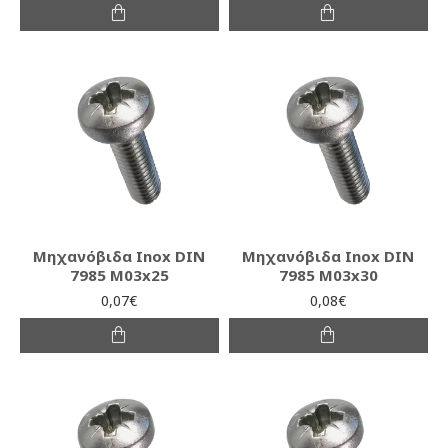
Μηχανόβιδα Inox DIN
Μηχανόβιδα Inox DIN
7985 M03x25
7985 M03x30
0,07€
0,08€