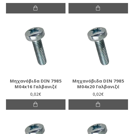
Μηχανόβιδα DIN 7985
Μηχανόβιδα DIN 7985
M04x16 Γαλβανιζέ
M04x20 Γαλβανιζέ
0,02€
0,02€