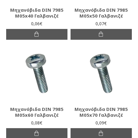
Μηχανόβιδα DIN 7985
Μηχανόβιδα DIN 7985
M05x40 Γαλβανιζέ
M05x50 Γαλβανιζέ
0,06€
0,07€
Μηχανόβιδα DIN 7985
Μηχανόβιδα DIN 7985
M05x60 Γαλβανιζέ
M05x70 Γαλβανιζέ
0,08€
0,09€