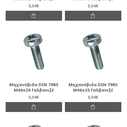
0,04€
0,04€
Μηχανόβιδα DIN 7985
Μηχανόβιδα DIN 7985
M06x20 Γαλβανιζέ
M06x25 Γαλβανιζέ
0,04€
0,04€