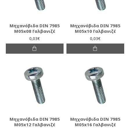
Μηχανόβιδα DIN 7985
Μηχανόβιδα DIN 7985
M05x08 Γαλβανιζέ
M05x10 Γαλβανιζέ
0,03€
0,03€
Μηχανόβιδα DIN 7985
Μηχανόβιδα DIN 7985
M05x12 Γαλβανιζέ
M05x16 Γαλβανιζέ