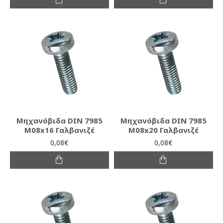
Μηχανόβιδα DIN 7985
Μηχανόβιδα DIN 7985
M08x16 Γαλβανιζέ
M08x20 Γαλβανιζέ
0,08€
0,08€