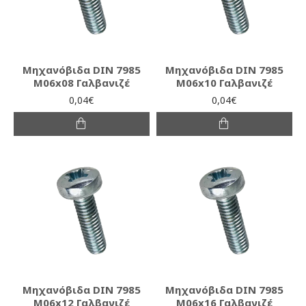
Μηχανόβιδα DIN 7985
Μηχανόβιδα DIN 7985
M06x08 Γαλβανιζέ
M06x10 Γαλβανιζέ
0,04€
0,04€
Μηχανόβιδα DIN 7985
Μηχανόβιδα DIN 7985
M06x12 Γαλβανιζέ
M06x16 Γαλβανιζέ