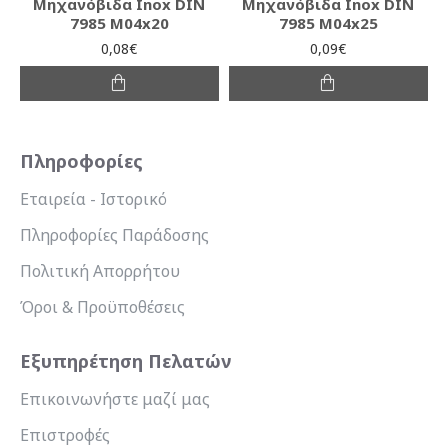
Μηχανόβιδα Inox DIN
Μηχανόβιδα Inox DIN
7985 M04x20
7985 M04x25
0,08€
0,09€
Πληροφορίες
Εταιρεία - Ιστορικό
Πληροφορίες Παράδοσης
Πολιτική Απορρήτου
Όροι & Προϋποθέσεις
Εξυπηρέτηση Πελατών
Επικοινωνήστε μαζί μας
Επιστροφές