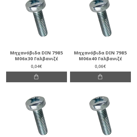
Μηχανόβιδα DIN 7985
Μηχανόβιδα DIN 7985
M06x30 Γαλβανιζέ
M06x40 Γαλβανιζέ
0,04€
0,06€