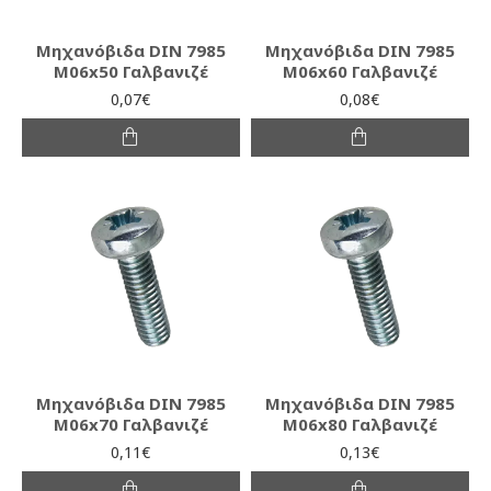
Μηχανόβιδα DIN 7985
Μηχανόβιδα DIN 7985
M06x50 Γαλβανιζέ
M06x60 Γαλβανιζέ
0,07€
0,08€
Μηχανόβιδα DIN 7985
Μηχανόβιδα DIN 7985
M06x70 Γαλβανιζέ
M06x80 Γαλβανιζέ
0,11€
0,13€