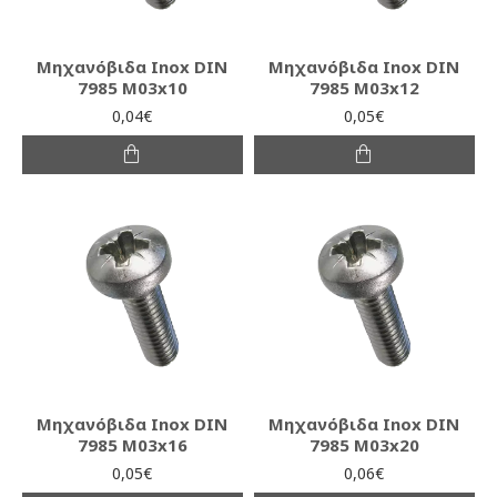
Μηχανόβιδα Inox DIN
Μηχανόβιδα Inox DIN
7985 M03x10
7985 M03x12
0,04€
0,05€
Μηχανόβιδα Inox DIN
Μηχανόβιδα Inox DIN
7985 M03x16
7985 M03x20
0,05€
0,06€