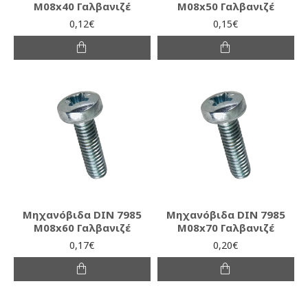
M08x40 Γαλβανιζέ
M08x50 Γαλβανιζέ
0,12€
0,15€
Μηχανόβιδα DIN 7985
Μηχανόβιδα DIN 7985
M08x60 Γαλβανιζέ
M08x70 Γαλβανιζέ
0,17€
0,20€