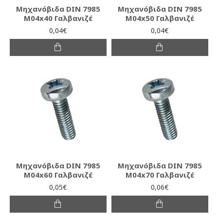
Μηχανόβιδα DIN 7985
Μηχανόβιδα DIN 7985
M04x40 Γαλβανιζέ
M04x50 Γαλβανιζέ
0,04€
0,04€
Μηχανόβιδα DIN 7985
Μηχανόβιδα DIN 7985
M04x60 Γαλβανιζέ
M04x70 Γαλβανιζέ
0,05€
0,06€