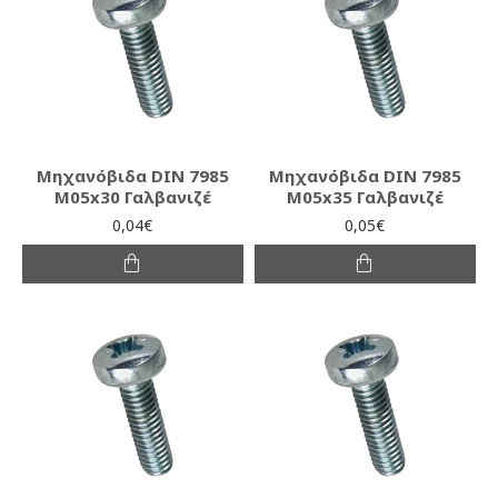
Μηχανόβιδα DIN 7985
Μηχανόβιδα DIN 7985
M05x30 Γαλβανιζέ
M05x35 Γαλβανιζέ
0,04€
0,05€