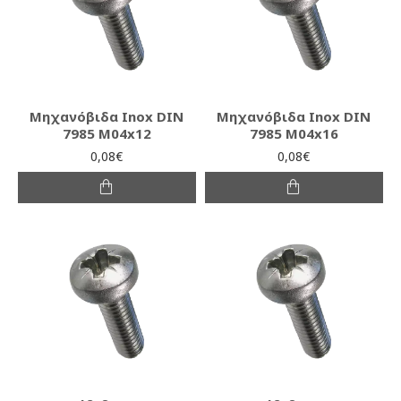
Μηχανόβιδα Inox DIN
Μηχανόβιδα Inox DIN
7985 M04x12
7985 M04x16
0,08€
0,08€