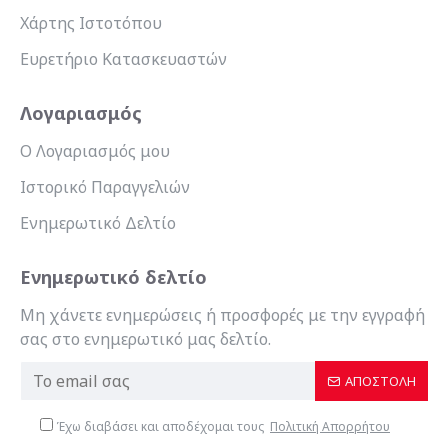
Χάρτης Ιστοτόπου
Ευρετήριο Κατασκευαστών
Λογαριασμός
Ο Λογαριασμός μου
Ιστορικό Παραγγελιών
Ενημερωτικό Δελτίο
Ενημερωτικό δελτίο
Μη χάνετε ενημερώσεις ή προσφορές με την εγγραφή
σας στο ενημερωτικό μας δελτίο.
ΑΠΟΣΤΟΛΉ
Έχω διαβάσει και αποδέχομαι τους
Πολιτική Απορρήτου