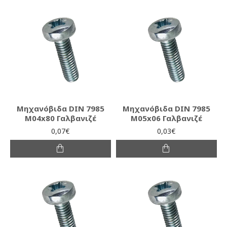
Μηχανόβιδα DIN 7985
Μηχανόβιδα DIN 7985
M04x80 Γαλβανιζέ
M05x06 Γαλβανιζέ
0,07€
0,03€