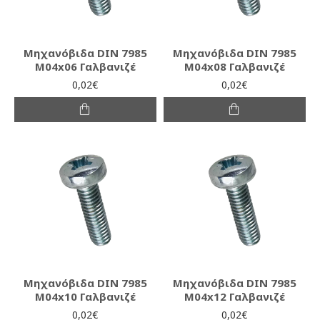
Μηχανόβιδα DIN 7985
Μηχανόβιδα DIN 7985
M04x06 Γαλβανιζέ
M04x08 Γαλβανιζέ
0,02€
0,02€
Μηχανόβιδα DIN 7985
Μηχανόβιδα DIN 7985
M04x10 Γαλβανιζέ
M04x12 Γαλβανιζέ
0,02€
0,02€