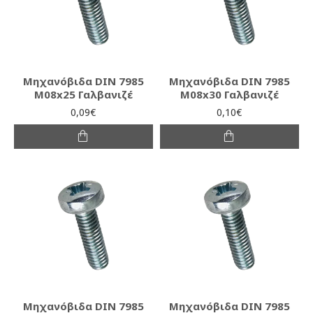
Μηχανόβιδα DIN 7985
Μηχανόβιδα DIN 7985
M08x25 Γαλβανιζέ
M08x30 Γαλβανιζέ
0,09€
0,10€
Μηχανόβιδα DIN 7985
Μηχανόβιδα DIN 7985