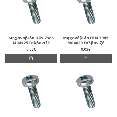
Μηχανόβιδα DIN 7985
Μηχανόβιδα DIN 7985
M04x25 Γαλβανιζέ
M04x30 Γαλβανιζέ
0,03€
0,03€