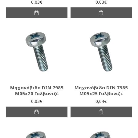
0,03€
0,03€
Μηχανόβιδα DIN 7985
Μηχανόβιδα DIN 7985
M05x20 Γαλβανιζέ
M05x25 Γαλβανιζέ
0,03€
0,04€