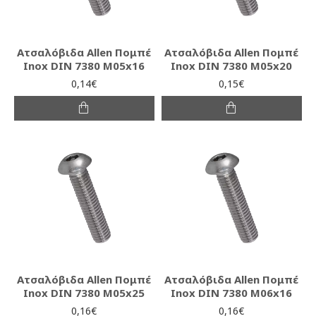
Ατσαλόβιδα Allen Πομπέ
Ατσαλόβιδα Allen Πομπέ
Inox DIN 7380 M05x16
Inox DIN 7380 M05x20
0,14€
0,15€
Ατσαλόβιδα Allen Πομπέ
Ατσαλόβιδα Allen Πομπέ
Inox DIN 7380 M05x25
Inox DIN 7380 M06x16
0,16€
0,16€