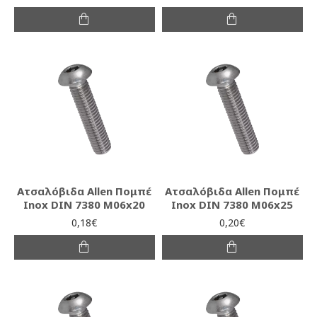
Ατσαλόβιδα Allen Πομπέ
Ατσαλόβιδα Allen Πομπέ
Inox DIN 7380 M06x20
Inox DIN 7380 M06x25
0,18€
0,20€