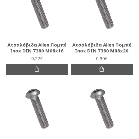
Ατσαλόβιδα Allen Πομπέ
Ατσαλόβιδα Allen Πομπέ
Inox DIN 7380 M08x16
Inox DIN 7380 M08x20
0,27€
0,30€