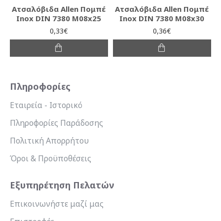
Ατσαλόβιδα Allen Πομπέ
Ατσαλόβιδα Allen Πομπέ
Inox DIN 7380 M08x25
Inox DIN 7380 M08x30
0,33€
0,36€
Πληροφορίες
Εταιρεία - Ιστορικό
Πληροφορίες Παράδοσης
Πολιτική Απορρήτου
Όροι & Προϋποθέσεις
Εξυπηρέτηση Πελατών
Επικοινωνήστε μαζί μας